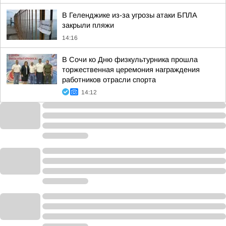
В Геленджике из-за угрозы атаки БПЛА
закрыли пляжи
14:16
В Сочи ко Дню физкультурника прошла
торжественная церемония награждения
работников отрасли спорта
14:12