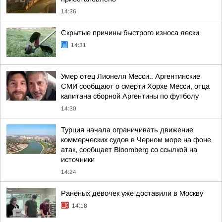
14:36
Скрытые причины быстрого износа лески
14:31
Умер отец Лионеля Месси.. Аргентинские
СМИ сообщают о смерти Хорхе Месси, отца
капитана сборной Аргентины по футболу
14:30
Турция начала ограничивать движение
коммерческих судов в Черном море на фоне
атак, сообщает Bloomberg со ссылкой на
источники
14:24
Раненых девочек уже доставили в Москву
14:18