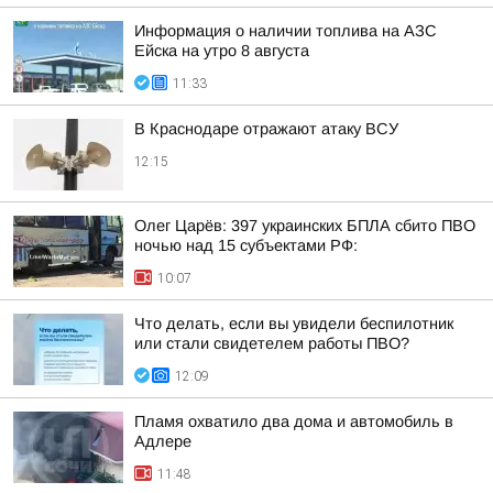
Информация о наличии топлива на АЗС
Ейска на утро 8 августа
11:33
В Краснодаре отражают атаку ВСУ
12:15
Олег Царёв: 397 украинских БПЛА сбито ПВО
ночью над 15 субъектами РФ:
10:07
Что делать, если вы увидели беспилотник
или стали свидетелем работы ПВО?
12:09
Пламя охватило два дома и автомобиль в
Адлере
11:48