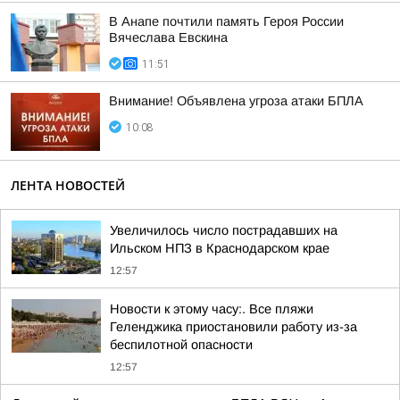
В Анапе почтили память Героя России
Вячеслава Евскина
11:51
Внимание! Объявлена угроза атаки БПЛА
10:08
ЛЕНТА НОВОСТЕЙ
Увеличилось число пострадавших на
Ильском НПЗ в Краснодарском крае
12:57
Новости к этому часу:. Все пляжи
Геленджика приостановили работу из-за
беспилотной опасности
12:57