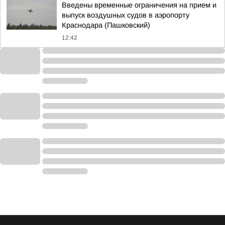
Введены временные ограничения на прием и
выпуск воздушных судов в аэропорту
Краснодара (Пашковский)
12:42