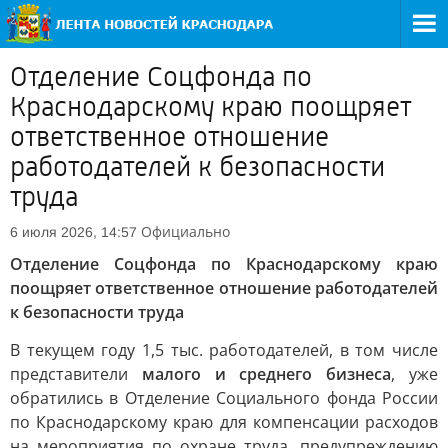
Отделение Соцфонда по
Краснодарскому краю поощряет
ответственное отношение
работодателей к безопасности
труда
Официально
6 июля 2026, 14:57
Отделение Соцфонда по Краснодарскому краю
поощряет ответственное отношение работодателей
к безопасности труда
В текущем году 1,5 тыс. работодателей, в том числе
представители
малого и среднего бизнеса
, уже
обратились в Отделение Социального фонда России
по Краснодарскому краю для компенсации расходов
на мероприятия по охране труда, предупреждению