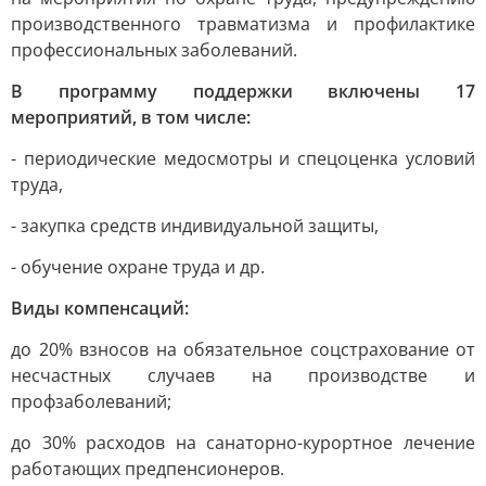
производственного травматизма и профилактике
профессиональных заболеваний.
В программу поддержки включены 17
мероприятий, в том числе:
- периодические медосмотры и спецоценка условий
труда,
- закупка средств индивидуальной защиты,
- обучение охране труда и др.
Виды компенсаций:
до 20% взносов на обязательное соцстрахование от
несчастных случаев на производстве и
профзаболеваний;
до 30% расходов на санаторно-курортное лечение
работающих предпенсионеров.