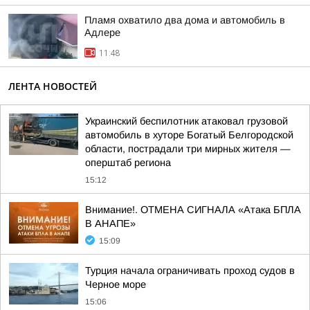
Пламя охватило два дома и автомобиль в
Адлере
11:48
ЛЕНТА НОВОСТЕЙ
Украинский беспилотник атаковал грузовой
автомобиль в хуторе Богатый Белгородской
области, пострадали три мирных жителя —
оперштаб региона
15:12
Внимание!. ОТМЕНА СИГНАЛА «Атака БПЛА
В АНАПЕ»
15:09
Турция начала ограничивать проход судов в
Черное море
15:06