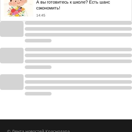
А вы готовитесь к школе? Есть шанс
сэкономить!
14:45
© Лента новостей Краснодара