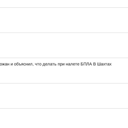
рожан и объяснил, что делать при налете БПЛА В Шахтах