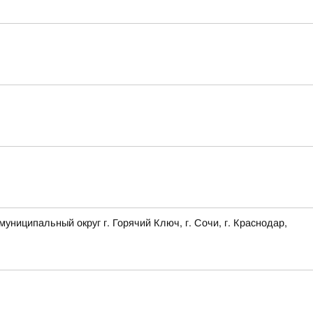
ципальный округ г. Горячий Ключ, г. Сочи, г. Краснодар,