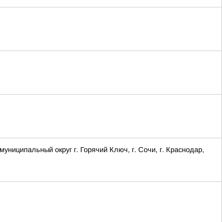
ципальный округ г. Горячий Ключ, г. Сочи, г. Краснодар,