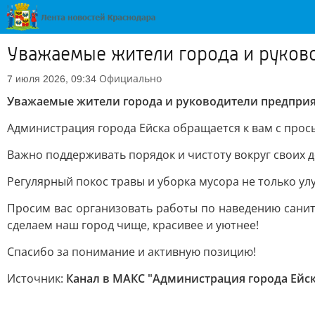
Уважаемые жители города и руков
Официально
7 июля 2026, 09:34
Уважаемые жители города и руководители предприя
Администрация города Ейска обращается к вам с про
Важно поддерживать порядок и чистоту вокруг своих 
Регулярный покос травы и уборка мусора не только ул
Просим вас организовать работы по наведению сани
сделаем наш город чище, красивее и уютнее!
Спасибо за понимание и активную позицию!
Источник:
Канал в МАКС "Администрация города Ейск