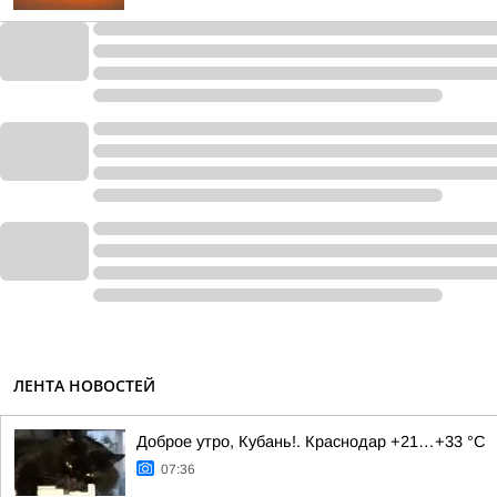
ЛЕНТА НОВОСТЕЙ
Доброе утро, Кубань!. Краснодар +21…+33 °С
07:36