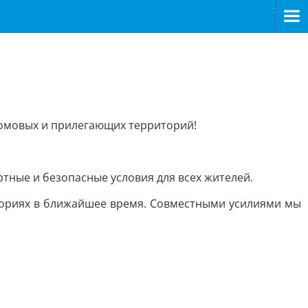
домовых и прилегающих территорий!
ртные и безопасные условия для всех жителей.
ториях в ближайшее время. Совместными усилиями мы