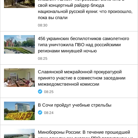
свой концертный райдер блюда
национальной русской кухни: что произошло,
пока вы спали
08:30
456 украинских беспилотников самолетного
типа уничтожила ПВО над российскими
регионами минувшей ночью
08:25
Славянской межрайонной прокуратурой
принято участие в совместном заседании
межведомственной комиссии
08:25
В Сочи пройдут учебные стрельбы
08:24
Минобороны России: В течение прошедшей