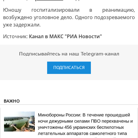
Юношу госпитализировали в реанимацию,
возбуждено уголовное дело. Одного подозреваемого
уже задержали.
Источник:
Канал в МАКС "РИА Новости"
Подписывайтесь на наш Telegram-канал
ПОДПИСАТЬСЯ
ВАЖНО
Минобороны России: В течение прошедшей
ночи дежурными силами ПВО перехвачены и
уничтожены 456 украинских беспилотных
летательных аппаратов самолетного типа