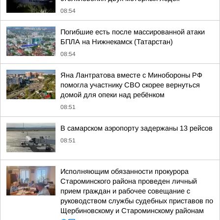
08:54
Погибшие есть после массированной атаки
БПЛА на Нижнекамск (Татарстан)
08:54
Яна Лантратова вместе с Минобороны РФ
помогла участнику СВО скорее вернуться
домой для опеки над ребёнком
08:51
В самарском аэропорту задержаны 13 рейсов
08:51
Исполняющим обязанности прокурора
Староминского района проведен личный
прием граждан и рабочее совещание с
руководством службы судебных приставов по
Щербиновскому и Староминскому районам