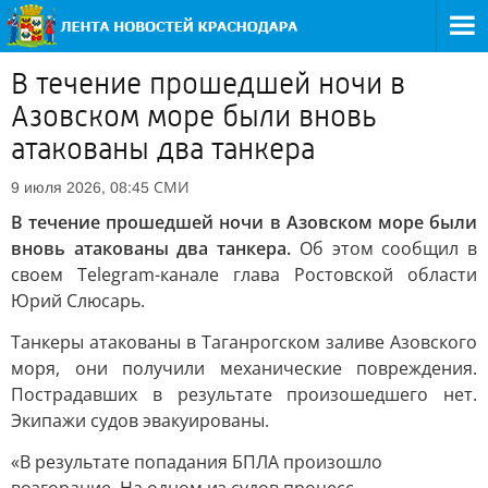
В течение прошедшей ночи в
Азовском море были вновь
атакованы два танкера
СМИ
9 июля 2026, 08:45
В течение прошедшей ночи в Азовском море были
вновь атакованы два танкера.
Об этом сообщил в
своем Telegram-канале глава Ростовской области
Юрий Слюсарь.
Танкеры атакованы в Таганрогском заливе Азовского
моря, они получили механические повреждения.
Пострадавших в результате произошедшего нет.
Экипажи судов эвакуированы.
«В результате попадания БПЛА произошло