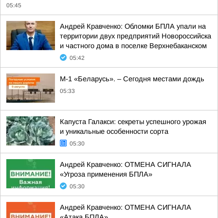
05:45
Андрей Кравченко: Обломки БПЛА упали на
территории двух предприятий Новороссийска
и частного дома в поселке Верхнебаканском
05:42
М-1 «Беларусь». – Сегодня местами дождь
05:33
Капуста Галакси: секреты успешного урожая
и уникальные особенности сорта
05:30
Андрей Кравченко: ОТМЕНА СИГНАЛА
«Угроза применения БПЛА»
05:30
Андрей Кравченко: ОТМЕНА СИГНАЛА
«Атака БПЛА»