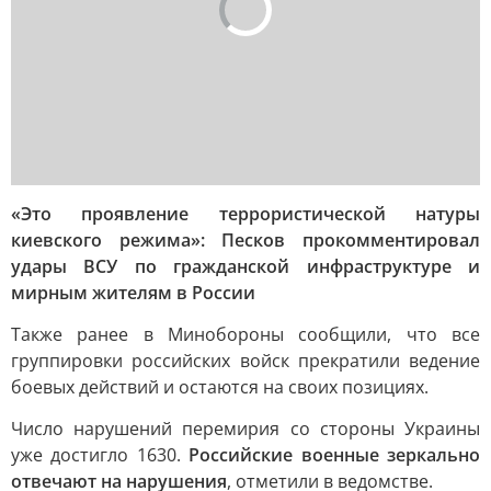
«Это проявление террористической натуры
киевского режима»: Песков прокомментировал
удары ВСУ по гражданской инфраструктуре и
мирным жителям в России
Также ранее в Минобороны сообщили, что все
группировки российских войск прекратили ведение
боевых действий и остаются на своих позициях.
Число нарушений перемирия со стороны Украины
уже достигло 1630.
Российские военные зеркально
отвечают на нарушения
, отметили в ведомстве.