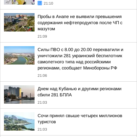
21:10
Пробы в Анапе не выявили превышения
содержания нефтепродуктов после ЧП с
мазутом
21:09
Силы ПВО с 8.00 до 20.00 перехватили и
уничтожили 281 украинский беспилотник
самолетного типа над российскими
регионами, сообщает Минобороны РФ
21:06
Днем над Кубанью и другими регионами
сбили 281 БПЛА
21:03
Сочи принял свыше четырех миллионов
туристов
21:03