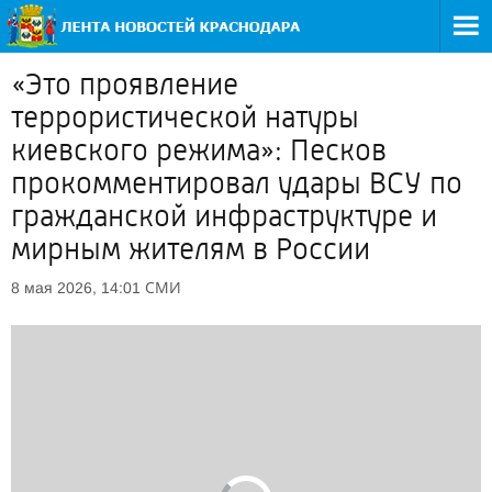
«Это проявление
террористической натуры
киевского режима»: Песков
прокомментировал удары ВСУ по
гражданской инфраструктуре и
мирным жителям в России
СМИ
8 мая 2026, 14:01