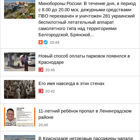
Минобороны России: В течение дня, в период
с 8.00 до 20.00 мск, дежурными средствами
ПВО перехвачен и уничтожен 281 украинский
беспилотный летательный аппарат
самолетного типа над территориями
Белгородской, Брянской...
20:49
Новый способ оплаты парковок появился в
Краснодаре
20:45
Его имя навсегда в этих стенах
20:42
11-летний ребёнок пропал в Ленинградском
районе
20:40
В Краснодаре нетрезвые пассажиры напали