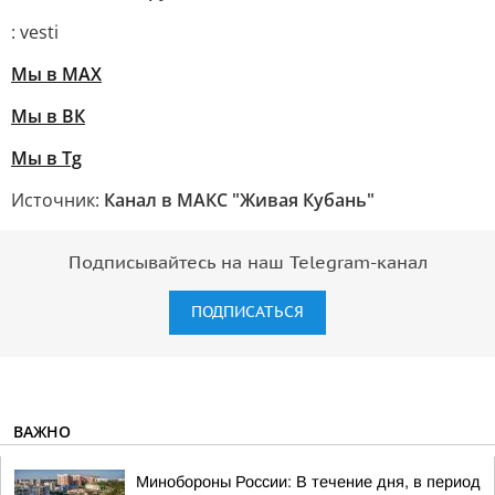
: vesti
Мы в MAX
Мы в ВК
Мы в Tg
Источник:
Канал в МАКС "Живая Кубань"
Подписывайтесь на наш Telegram-канал
ПОДПИСАТЬСЯ
ВАЖНО
Минобороны России: В течение дня, в период