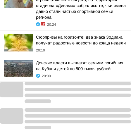
стадиона «Динамо» собрались те, чьи имена
давно стали частью спортивной семьи
региона
20:24
Сюрпризы на горизонте: два знака Зодиака
получат радостные новости до конца недели
20:10
Донские власти выплатят семьям погибших
на Кубани детей по 500 тысяч рублей
20:00