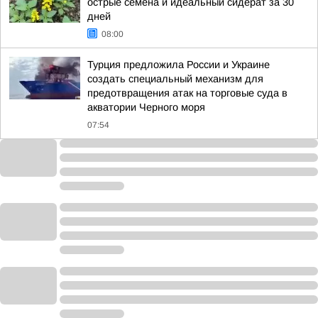
острые семена и идеальный сидерат за 30
дней
08:00
Турция предложила России и Украине
создать специальный механизм для
предотвращения атак на торговые суда в
акватории Черного моря
07:54