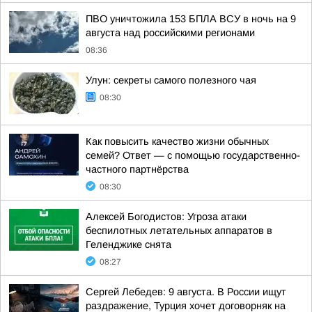
ПВО уничтожила 153 БПЛА ВСУ в ночь на 9
августа над российскими регионами
08:36
Улун: секреты самого полезного чая
08:30
Как повысить качество жизни обычных
семей? Ответ — с помощью государственно-
частного партнёрства
08:30
Алексей Богодистов: Угроза атаки
беспилотных летательных аппаратов в
Геленджике снята
08:27
Сергей Лебедев: 9 августа. В России ищут
раздражение, Турция хочет договорняк на