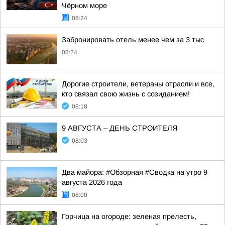
Чёрном море
08:24
Забронировать отель менее чем за 3 тыс
08:24
Дорогие строители, ветераны отрасли и все,
кто связал свою жизнь с созиданием!
08:18
9 АВГУСТА – ДЕНЬ СТРОИТЕЛЯ
08:03
Два майора: #Обзорная #Сводка на утро 9
августа 2026 года
08:00
Горчица на огороде: зеленая прелесть,