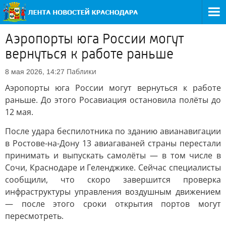
Аэропорты юга России могут
вернуться к работе раньше
Паблики
8 мая 2026, 14:27
Аэропорты юга России могут вернуться к работе
раньше. До этого Росавиация остановила полёты до
12 мая.
После удара беспилотника по зданию авианавигации
в Ростове-на-Дону 13 авиагаваней страны перестали
принимать и выпускать самолёты — в том числе в
Сочи, Краснодаре и Геленджике. Сейчас специалисты
сообщили, что скоро завершится проверка
инфраструктуры управления воздушным движением
— после этого сроки открытия портов могут
пересмотреть.