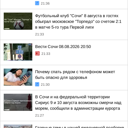
21:36
Футбольный клуб "Сочи" 8 августа в гостях
обыграл московское "Торпедо" со счетом 2:1
в матче 5-го тура Первой лиги
21:33
Вести Сочи 08.08.2026 20:50
21:33
Почему спать рядом с телефоном может
быть опасно для здоровья
21:30
В Сочи и на федеральной территории
Сириус 9 и 10 августа возможны смерчи над
морем, сообщили в администрации курорта
21:27
Главные темы в нашей ежедневной подборке