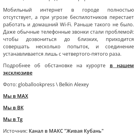
Мобильный интернет в городе полностью
отсутствует, а при угрозе беспилотников перестает
работать и домашний Wi-Fi. Раньше такого не было.
Даже обычные телефонные звонки стали проблемой:
чтобы дозвониться до близких, приходится
совершать несколько попыток, и соединение
устанавливается лишь с четвертого-пятого раза.
Подробнее об обстановке на курорте
в нашем
эксклюзиве
Фото: globallookpress \ Belkin Alexey
Мы в MAX
Мы в ВК
Мы в Tg
Источник:
Канал в МАКС "Живая Кубань"