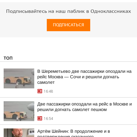
Подписывайтесь на наш паблик в Одноклассниках
ПОДПИСАТЬСЯ
ТОП
В Шереметьево две пассажирки опоздали на
рейс Москва — Сочи и решили догнать
самолет
16:48
Две пассажирки опоздали на рейс в Москве и
решили догнать самолет пешком
16:54
Артём Шейнин: В продолжение и в
подтверждение сказанного