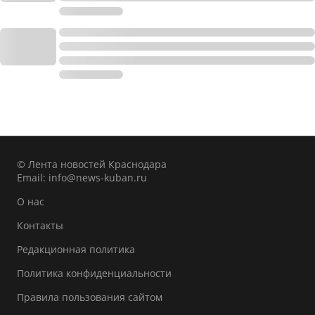
© Лента новостей Краснодара
Email:
info@news-kuban.ru
О нас
Контакты
Редакционная политика
Политика конфиденциальности
Правила пользования сайтом