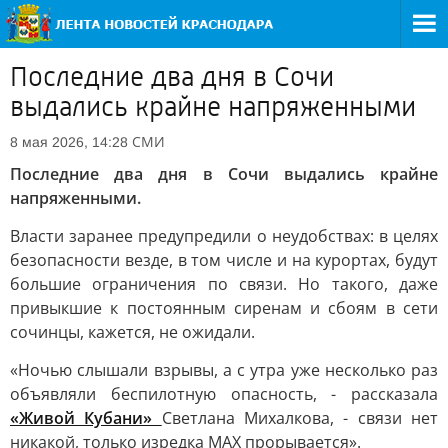
Последние два дня в Сочи
выдались крайне напряженными
СМИ
8 мая 2026, 14:28
Последние два дня в Сочи выдались крайне
напряженными.
Власти заранее предупредили о неудобствах: в целях
безопасности везде, в том числе и на курортах, будут
большие ограничения по связи. Но такого, даже
привыкшие к постоянным сиренам и сбоям в сети
сочинцы, кажется, не ожидали.
«Ночью слышали взрывы, а с утра уже несколько раз
объявляли беспилотную опасность, - рассказала
«Живой Кубани»
Светлана Михалкова, - связи нет
никакой, только изредка МАХ прорывается».