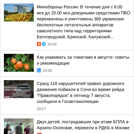
Минобороны России: В течение дня с 8.00
мск до 20.00 мск дежурными средствами ПВО
перехвачены и уничтожены 360 украинских
беспилотных летательных аппаратов
самолетного типа над территориями
Белгородской, Брянской, Калужской...
20:45
Как ухаживать за томатами в августе: советы
и рекомендации
20:30
Сразу 118 нарушителей правил дорожного
движения поймали в Сочи во время рейда
"Правопорядок" в пятницу 7 августа,
сообщили в Госавтоинспекции
20:27
Двух детей, пострадавших при атаке БПЛА в
Архипо-Осиповке, перевели в РДКБ в Москве