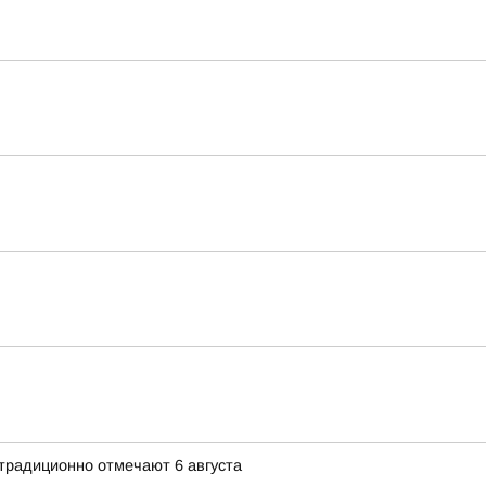
традиционно отмечают 6 августа