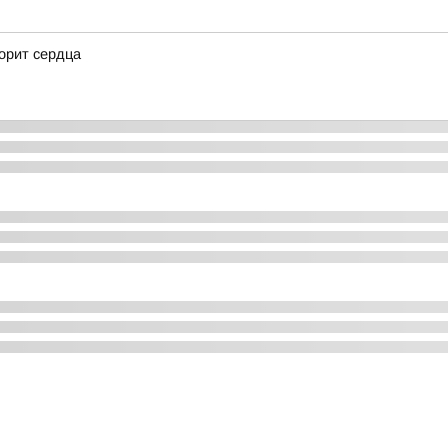
корит сердца