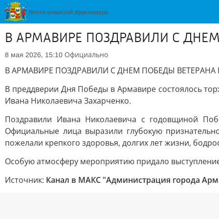
В АРМАВИРЕ ПОЗДРАВИЛИ С ДНЕ
Официально
8 мая 2026, 15:10
В АРМАВИРЕ ПОЗДРАВИЛИ С ДНЕМ ПОБЕДЫ ВЕТЕРАНА
В преддверии Дня Победы в Армавире состоялось то
Ивана Николаевича Захарченко.
Поздравили Ивана Николаевича с годовщиной Побе
Официальные лица выразили глубокую признательнос
пожелали крепкого здоровья, долгих лет жизни, бодрос
Особую атмосферу мероприятию придало выступление 
Источник:
Канал в МАКС "Администрация города Арм