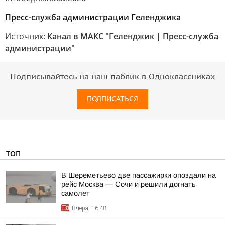
Пресс-служба администрации Геленджика
Источник:
Канал в МАКС "Геленджик | Пресс-служба
администрации"
Подписывайтесь на наш паблик в Одноклассниках
ПОДПИСАТЬСЯ
ТОП
В Шереметьево две пассажирки опоздали на
рейс Москва — Сочи и решили догнать
самолет
Вчера, 16:48