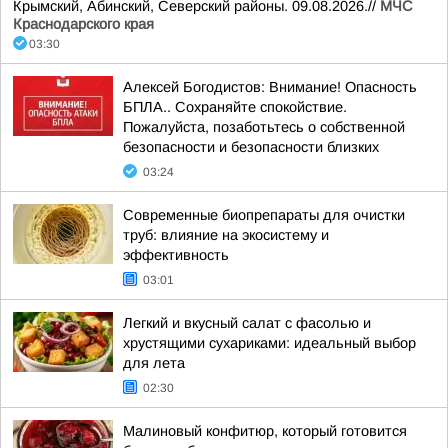
Крымский, Абинский, Северский районы. 09.08.2026.//
МЧС
Краснодарского края
03:30
Алексей Богодистов: Внимание! Опасность
БПЛА.. Сохраняйте спокойствие.
Пожалуйста, позаботьтесь о собственной
безопасности и безопасности близких
03:24
Современные биопрепараты для очистки
труб: влияние на экосистему и
эффективность
03:01
Легкий и вкусный салат с фасолью и
хрустящими сухариками: идеальный выбор
для лета
02:30
Малиновый конфитюр, который готовится