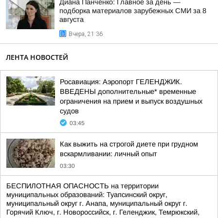
Диана Панченко: Главное за день —
подборка материалов зарубежных СМИ за 8
августа
Вчера, 21:36
ЛЕНТА НОВОСТЕЙ
Росавиация: Аэропорт ГЕЛЕНДЖИК.
ВВЕДЕНЫ дополнительные* временные
ограничения на прием и выпуск воздушных
судов
03:45
Как выжить на строгой диете при грудном
вскармливании: личный опыт
03:30
БЕСПИЛОТНАЯ ОПАСНОСТЬ на территории
муниципальных образований: Туапсинский округ,
муниципальный округ г. Анапа, муниципальный округ г.
Горячий Ключ, г. Новороссийск, г. Геленджик, Темрюкский,