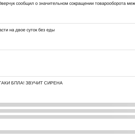
верчук сообщил о значительном сокращении товарооборота межд
сти на двое суток без еды
АКИ БПЛА! ЗВУЧИТ СИРЕНА