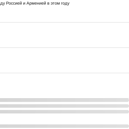
у Россией и Арменией в этом году