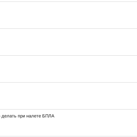
о делать при налете БПЛА