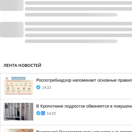
ЛЕНТА НОВОСТЕЙ
Роспотребнадзор напоминает основные прави
14:22
В Кропоткине подросток обвиняется в покушени
14:22