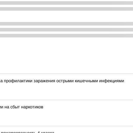
ла профилактики заражения острыми кишечными инфекциями
и на сбыт наркотиков