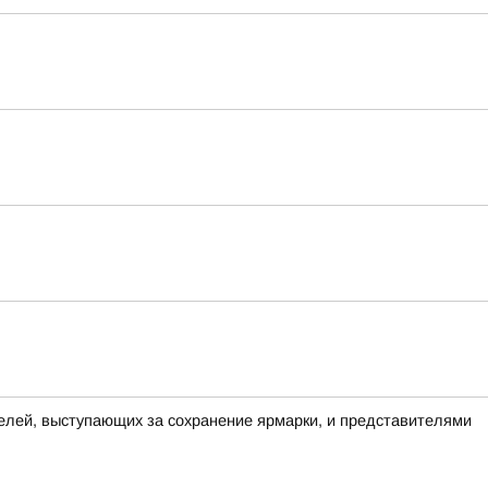
елей, выступающих за сохранение ярмарки, и представителями