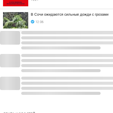
В Сочи ожидаются сильные дожди с грозами
12:06