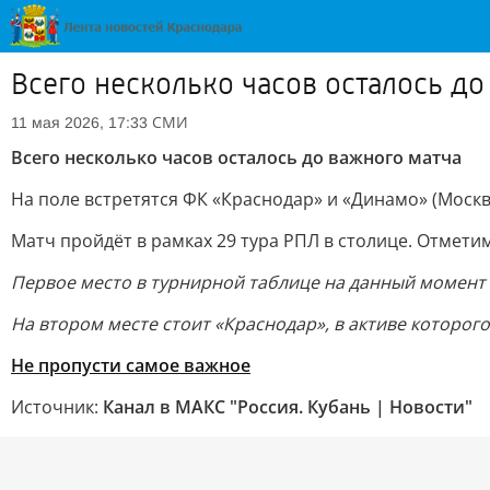
Всего несколько часов осталось до
СМИ
11 мая 2026, 17:33
Всего несколько часов осталось до важного матча
На поле встретятся ФК «Краснодар» и «Динамо» (Москва
Матч пройдёт в рамках 29 тура РПЛ в столице. Отметим
Первое место в турнирной таблице на данный момент з
На втором месте стоит «Краснодар», в активе которого
Не пропусти самое важное
Источник:
Канал в МАКС "Россия. Кубань | Новости"