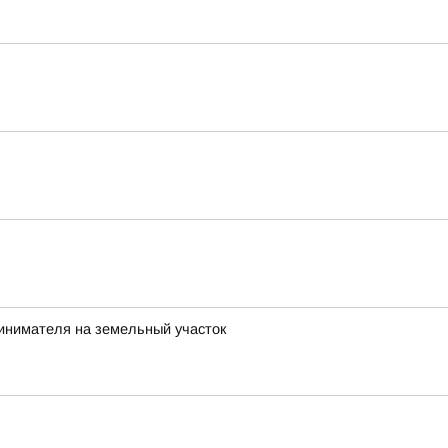
инимателя на земельный участок