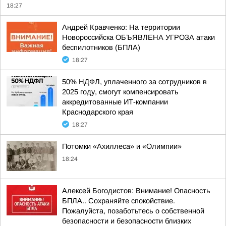
18:27
Андрей Кравченко: На территории
Новороссийска ОБЪЯВЛЕНА УГРОЗА атаки
беспилотников (БПЛА)
18:27
50% НДФЛ, уплаченного за сотрудников в
2025 году, смогут компенсировать
аккредитованные ИТ-компании
Краснодарского края
18:27
Потомки «Ахиллеса» и «Олимпии»
18:24
Алексей Богодистов: Внимание! Опасность
БПЛА.. Сохраняйте спокойствие.
Пожалуйста, позаботьтесь о собственной
безопасности и безопасности близких