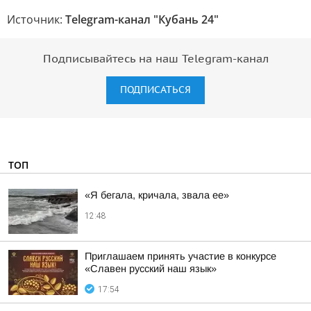
Источник:
Telegram-канал "Кубань 24"
Подписывайтесь на наш Telegram-канал
ПОДПИСАТЬСЯ
ТОП
«Я бегала, кричала, звала ее»
12:48
Приглашаем принять участие в конкурсе
«Славен русский наш язык»
17:54