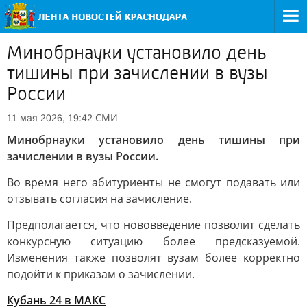
Минобрнауки установило день
тишины при зачислении в вузы
России
СМИ
11 мая 2026, 19:42
Минобрнауки установило день тишины при
зачислении в вузы России.
Во время него абитуриенты не смогут подавать или
отзывать согласия на зачисление.
Предполагается, что нововведение позволит сделать
конкурсную ситуацию более предсказуемой.
Изменения также позволят вузам более корректно
подойти к приказам о зачислении.
Кубань 24 в МАКС