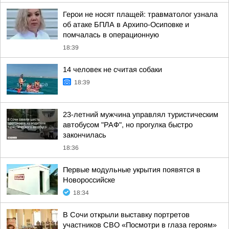
Герои не носят плащей: травматолог узнала
об атаке БПЛА в Архипо-Осиповке и
помчалась в операционную
18:39
14 человек не считая собаки
18:39
23-летний мужчина управлял туристическим
автобусом "РАФ", но прогулка быстро
закончилась
18:36
Первые модульные укрытия появятся в
Новороссийске
18:34
В Сочи открыли выставку портретов
участников СВО «Посмотри в глаза героям»