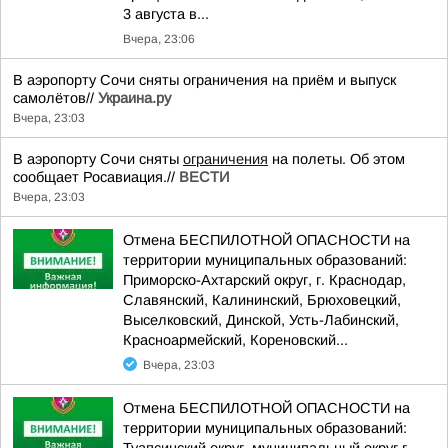
3 августа в...
Вчера, 23:06
В аэропорту Сочи сняты ограничения на приём и выпуск
самолётов//
Украина.ру
Вчера, 23:03
В аэропорту Сочи сняты
ограничения
на полеты. Об этом
сообщает Росавиация.//
ВЕСТИ
Вчера, 23:03
Отмена БЕСПИЛОТНОЙ ОПАСНОСТИ на
территории муниципальных образований:
Приморско-Ахтарский округ, г. Краснодар,
Славянский, Калининский, Брюховецкий,
Выселковский, Динской, Усть-Лабинский,
Красноармейский, Кореновский...
Вчера, 23:03
Отмена БЕСПИЛОТНОЙ ОПАСНОСТИ на
территории муниципальных образований: