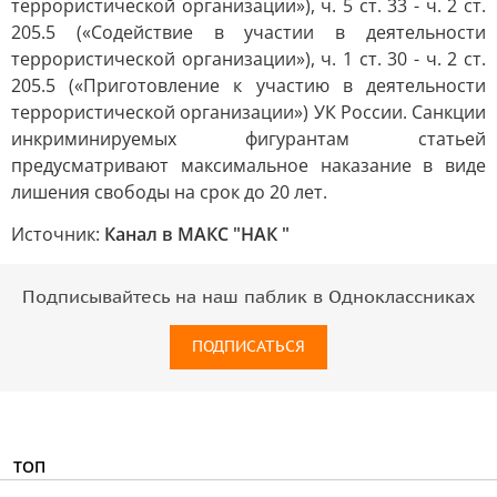
террористической организации»), ч. 5 ст. 33 - ч. 2 ст.
205.5 («Содействие в участии в деятельности
террористической организации»), ч. 1 ст. 30 - ч. 2 ст.
205.5 («Приготовление к участию в деятельности
террористической организации») УК России. Санкции
инкриминируемых фигурантам статьей
предусматривают максимальное наказание в виде
лишения свободы на срок до 20 лет.
Источник:
Канал в МАКС "НАК "
Подписывайтесь на наш паблик в Одноклассниках
ПОДПИСАТЬСЯ
ТОП