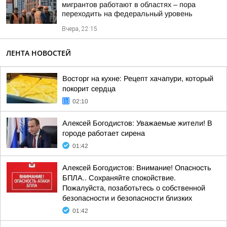
мигрантов работают в областях – пора
переходить на федеральный уровень
Вчера, 22:15
ЛЕНТА НОВОСТЕЙ
Восторг на кухне: Рецепт хачапури, который
покорит сердца
02:10
Алексей Богодистов: Уважаемые жители! В
городе работает сирена
01:42
Алексей Богодистов: Внимание! Опасность
БПЛА.. Сохраняйте спокойствие.
Пожалуйста, позаботьтесь о собственной
безопасности и безопасности близких
01:42