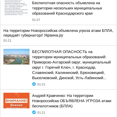
Беспилотная опасность объявлена на
территории нескольких муниципальных
образований Краснодарского края
01:27
На территории Новороссийска объявлена угроза атаки БПЛА,
передаёт губернатор//
Украина.ру
01:21
БЕСПИЛОТНАЯ ОПАСНОСТЬ на
территории муниципальных образований:
Приморско-Ахтарский округ, муниципальный
округ г. Горячий Ключ, г. Краснодар,
Славянский, Калининский, Брюховецкий,
Выселковский, Динской, Усть-Лабинский...
01:21
Андрей Кравченко: На территории
Новороссийска ОБЪЯВЛЕНА УГРОЗА атаки
беспилотников (БПЛА)
01:21