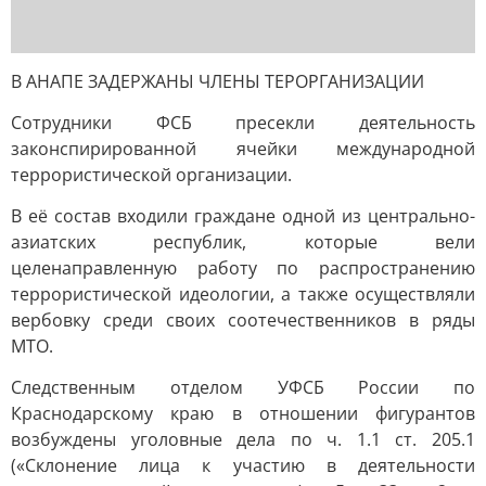
В АНАПЕ ЗАДЕРЖАНЫ ЧЛЕНЫ ТЕРОРГАНИЗАЦИИ
Сотрудники ФСБ пресекли деятельность
законспирированной ячейки международной
террористической организации.
В её состав входили граждане одной из центрально-
азиатских республик, которые вели
целенаправленную работу по распространению
террористической идеологии, а также осуществляли
вербовку среди своих соотечественников в ряды
МТО.
Следственным отделом УФСБ России по
Краснодарскому краю в отношении фигурантов
возбуждены уголовные дела по ч. 1.1 ст. 205.1
(«Склонение лица к участию в деятельности