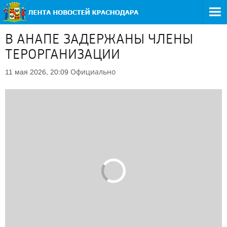
В АНАПЕ ЗАДЕРЖАНЫ ЧЛЕНЫ
ТЕРОРГАНИЗАЦИИ
Официально
11 мая 2026, 20:09