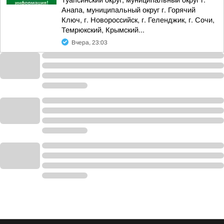
Туапсинский округ, муниципальный округ г.
Анапа, муниципальный округ г. Горячий
Ключ, г. Новороссийск, г. Геленджик, г. Сочи,
Темрюкский, Крымский...
Вчера, 23:03