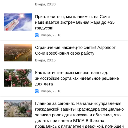
Вчера, 23:30
Приготовиться, мы плавимся: на Сочи
надвигается экстремальная жара до +35
градусов!
Вчера, 23:18
Ограничения наконец-то сняты! Аэропорт
Сочи возобновил свою работу
Вчера, 23:15
Как плетистые розы меняют ваш сад:
зимостойкие сорта как идеальное решение
для лета
Вчера, 23:10
Главное за сегодня:. Начальник управления
гражданской защиты Краснодара специально
записал ролик для горожан и объяснил, что
делать при налете БПЛА В Шахтах
прощались с пятилетней девочкой, погибшей