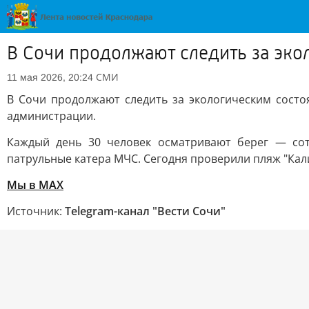
В Сочи продолжают следить за эко
СМИ
11 мая 2026, 20:24
В Сочи продолжают следить за экологическим состоя
администрации.
Каждый день 30 человек осматривают берег — сот
патрульные катера МЧС. Сегодня проверили пляж "Кал
Мы в MAX
Источник:
Telegram-канал "Вести Сочи"