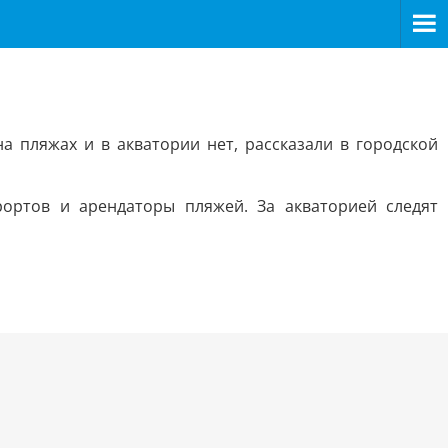
а пляжах и в акватории нет, рассказали в городской
ортов и арендаторы пляжей. За акваторией следят