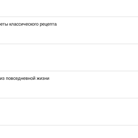
еты классического рецепта
 из повседневной жизни