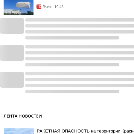
Вчера, 19:48
ЛЕНТА НОВОСТЕЙ
РАКЕТНАЯ ОПАСНОСТЬ на территории Красно