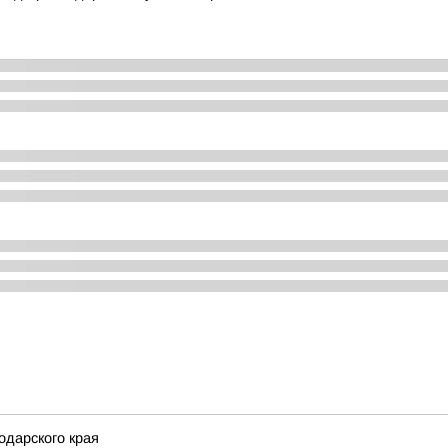
дарского края