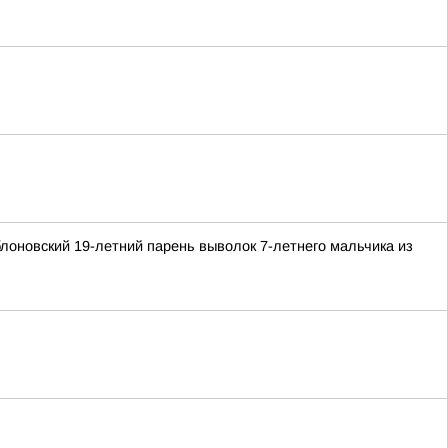
блоновский 19-летний парень выволок 7-летнего мальчика из