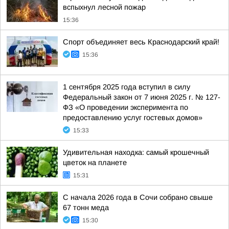
вспыхнул лесной пожар
15:36
Спорт объединяет весь Краснодарский край!
15:36
1 сентября 2025 года вступил в силу
Федеральный закон от 7 июня 2025 г. № 127-
ФЗ «О проведении эксперимента по
предоставлению услуг гостевых домов»
15:33
Удивительная находка: самый крошечный
цветок на планете
15:31
С начала 2026 года в Сочи собрано свыше
67 тонн меда
15:30