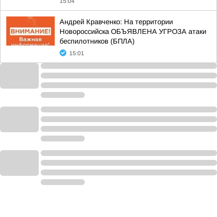
15:04
Андрей Кравченко: На территории
Новороссийска ОБЪЯВЛЕНА УГРОЗА атаки
беспилотников (БПЛА)
15:01