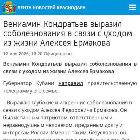
Вениамин Кондратьев выразил
соболезнования в связи с уходом
из жизни Алексея Ермакова
Официально
12 мая 2026, 16:20
Вениамин Кондратьев выразил соболезнования в
связи с уходом из жизни Алексея Ермакова
Губернатор Кубани
направил
правительственную
телеграмму его семье.
– Выражаю глубокие и искренние соболезнования в
связи с уходом Алексея Федоровича Ермакова. Он
был истинным патриотом, ответственным и
неравнодушным человеком, преданным долгу и
интересам России. Именно таким, безусловно, он