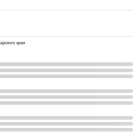
арского края