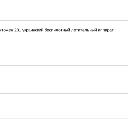
ичтожен 281 украинский беспилотный летательный аппарат