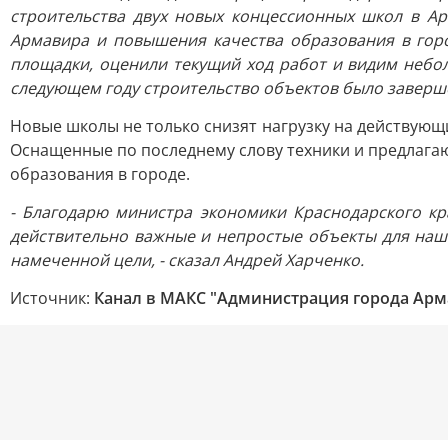
строительства двух новых концессионных школ в А
Армавира и повышения качества образования в гор
площадки, оценили текущий ход работ и видим небол
следующем году строительство объектов было заверше
Новые школы не только снизят нагрузку на действующ
Оснащенные по последнему слову техники и предлага
образования в городе.
- Благодарю министра экономики Краснодарского кр
действительно важные и непростые объекты для наш
намеченной цели, - сказал Андрей Харченко.
Источник:
Канал в МАКС "Администрация города Арм