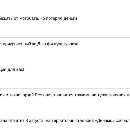
бежать от мотобата, но потерял деньги
, приуроченный ко Дню физкультурника
ция для вас!
ии и технопарка? Все они становятся точками на туристических 
ана отметит 8 августа, на территории стадиона «Динамо» собрал