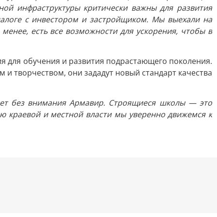
ной инфраструктуры критически важны для развития
алоге с инвестором и застройщиком. Мы выехали на
менее, есть все возможности для ускорения, чтобы в
ия для обучения и развития подрастающего поколения.
и творчеством, они зададут новый стандарт качества
ляет без внимания Армавир. Строящиеся школы — это
ю краевой и местной власти мы уверенно движемся к