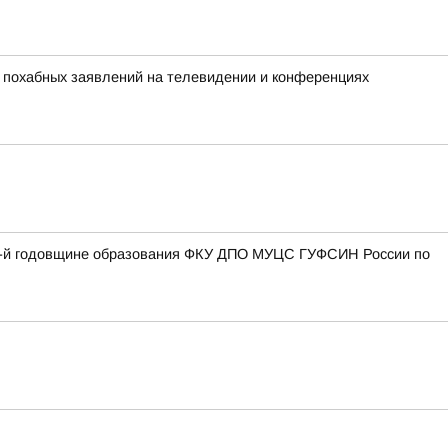
х похабных заявлений на телевидении и конференциях
27-й годовщине образования ФКУ ДПО МУЦС ГУФСИН России по