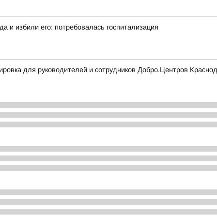
а и избили его: потребовалась госпитализация
ровка для руководителей и сотрудников Добро.Центров Краснод