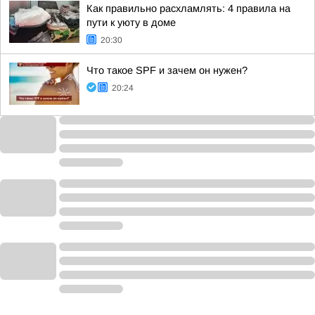
Как правильно расхламлять: 4 правила на
пути к уюту в доме
20:30
Что такое SPF и зачем он нужен?
20:24