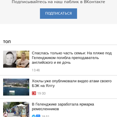
Подписывайтесь на наш паблик в ВКонтакте
ПОДПИСАТЬСЯ
ТОП
Спаслась только часть семьи: На пляже под
Геленджиком погибла преподаватель
английского и ее дочь
13:48
Хохлы уже опубликовали видео атаки своего
БЭК на Ялту
19:00
В Геленджике заработала ярмарка
ремесленников
19:51