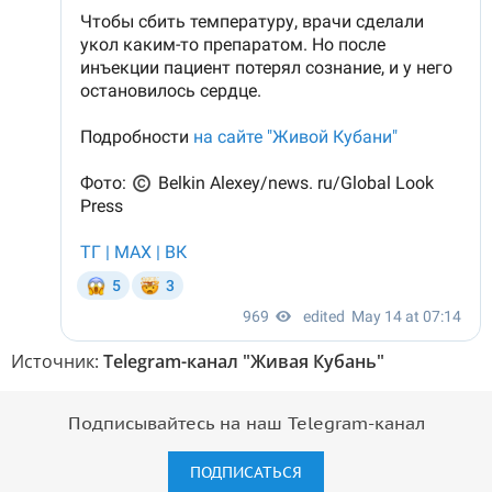
Источник:
Telegram-канал "Живая Кубань"
Подписывайтесь на наш Telegram-канал
ПОДПИСАТЬСЯ