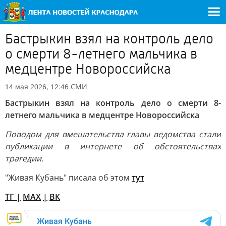
Бастрыкин взял на контроль дело
о смерти 8-летнего мальчика в
медцентре Новороссийска
СМИ
14 мая 2026, 12:46
Бастрыкин взял на контроль дело о смерти 8-
летнего мальчика в медцентре Новороссийска
Поводом для вмешательства главы ведомства стали
публикации в интернете об обстоятельствах
трагедии.
"Живая Кубань" писала об этом
тут
TГ
|
MAX
|
ВК