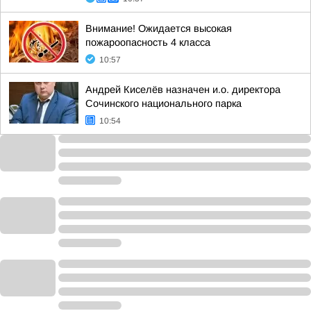
Внимание! Ожидается высокая
пожароопасность 4 класса
10:57
Андрей Киселёв назначен и.о. директора
Сочинского национального парка
10:54