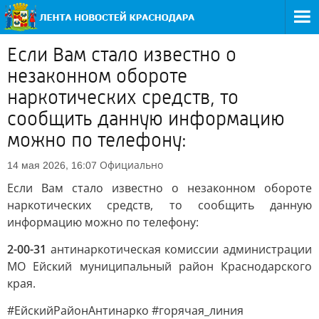
Если Вам стало известно о
незаконном обороте
наркотических средств, то
сообщить данную информацию
можно по телефону:
Официально
14 мая 2026, 16:07
Если Вам стало известно о незаконном обороте
наркотических средств, то сообщить данную
информацию можно по телефону:
2-00-31
антинаркотическая комиссии администрации
МО Ейский муниципальный район Краснодарского
края.
#ЕйскийРайонАнтинарко #горячая_линия