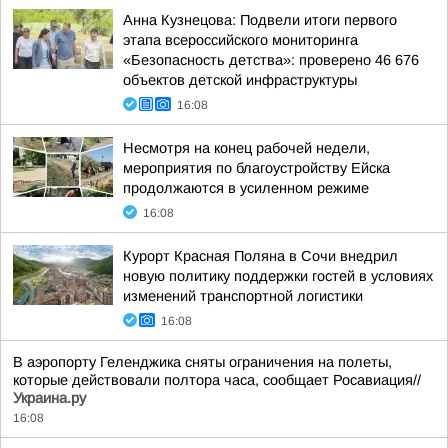
Анна Кузнецова: Подвели итоги первого
этапа всероссийского мониторинга
«Безопасность детства»: проверено 46 676
объектов детской инфраструктуры
16:08
Несмотря на конец рабочей недели,
мероприятия по благоустройству Ейска
продолжаются в усиленном режиме
16:08
Курорт Красная Поляна в Сочи внедрил
новую политику поддержки гостей в условиях
изменений транспортной логистики
16:08
В аэропорту Геленджика сняты ограничения на полеты,
которые действовали полтора часа, сообщает Росавиация//
Украина.ру
16:08