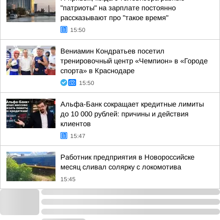
"патриоты" на зарплате постоянно
рассказывают про "такое время"
15:50
Вениамин Кондратьев посетил
тренировочный центр «Чемпион» в «Городе
спорта» в Краснодаре
15:50
Альфа-Банк сокращает кредитные лимиты
до 10 000 рублей: причины и действия
клиентов
15:47
Работник предприятия в Новороссийске
месяц сливал солярку с локомотива
15:45