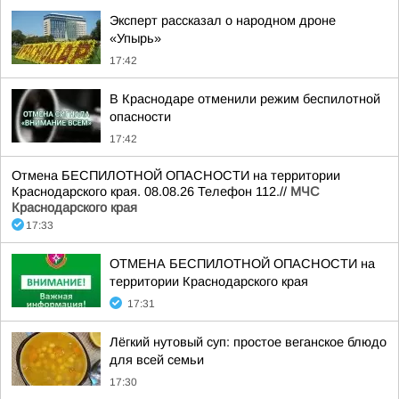
Эксперт рассказал о народном дроне
«Упырь»
17:42
В Краснодаре отменили режим беспилотной
опасности
17:42
Отмена БЕСПИЛОТНОЙ ОПАСНОСТИ на территории
Краснодарского края. 08.08.26 Телефон 112.//
МЧС
Краснодарского края
17:33
ОТМЕНА БЕСПИЛОТНОЙ ОПАСНОСТИ на
территории Краснодарского края
17:31
Лёгкий нутовый суп: простое веганское блюдо
для всей семьи
17:30