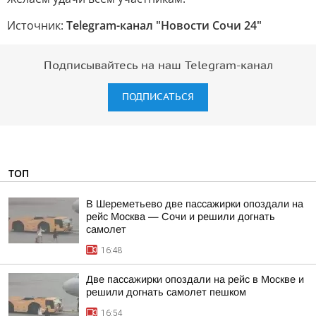
Источник:
Telegram-канал "Новости Сочи 24"
Подписывайтесь на наш Telegram-канал
ПОДПИСАТЬСЯ
ТОП
В Шереметьево две пассажирки опоздали на
рейс Москва — Сочи и решили догнать
самолет
16:48
Две пассажирки опоздали на рейс в Москве и
решили догнать самолет пешком
16:54