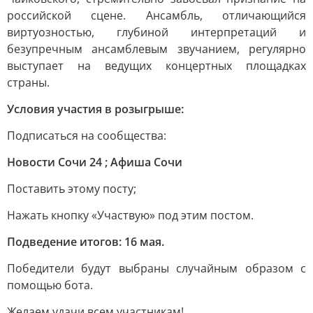
российской сцене. Ансамбль, отличающийся
виртуозностью, глубиной интерпретаций и
безупречным ансамблевым звучанием, регулярно
выступает на ведущих концертных площадках
страны.
Условия участия в розыгрыше:
Подписаться на сообщества:
Новости Сочи 24 ; Афиша Сочи
Поставить этому посту;
Нажать кнопку «Участвую» под этим постом.
Подведение итогов: 16 мая.
Победители будут выбраны случайным образом с
помощью бота.
Желаем удачи всем участникам!