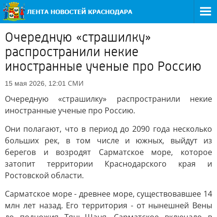
Очередную «страшилку»
распространили некие
иностранные ученые про Россию
СМИ
15 мая 2026, 12:01
Очередную «страшилку» распространили некие
иностранные ученые про Россию.
Они полагают, что в период до 2090 года несколько
больших рек, в том числе и южных, выйдут из
берегов и возродят Сарматское море, которое
затопит территории Краснодарского края и
Ростовской области.
Сарматское море - древнее море, существовавшее 14
млн лет назад. Его территория - от нынешней Вены