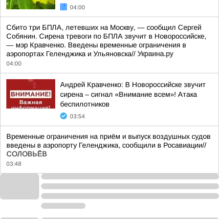
04:00
Сбито три БПЛА, летевших на Москву, — сообщил Сергей
Собянин. Сирена тревоги по БПЛА звучит в Новороссийске,
— мэр Кравченко. Введены временные ограничения в
аэропортах Геленджика и Ульяновска//
Украина.ру
04:00
Андрей Кравченко: В Новороссийске звучит
сирена – сигнал «Внимание всем»! Атака
беспилотников
03:54
Временные ограничения на приём и выпуск воздушных судов
введены в аэропорту Геленджика, сообщили в Росавиации//
СОЛОВЬЁВ
03:48