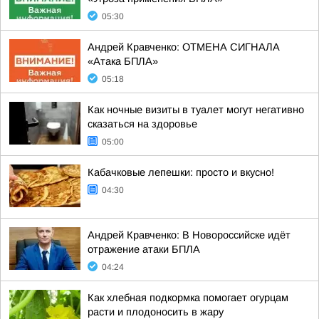
05:30
Андрей Кравченко: ОТМЕНА СИГНАЛА
«Атака БПЛА»
05:18
Как ночные визиты в туалет могут негативно
сказаться на здоровье
05:00
Кабачковые лепешки: просто и вкусно!
04:30
Андрей Кравченко: В Новороссийске идёт
отражение атаки БПЛА
04:24
Как хлебная подкормка помогает огурцам
расти и плодоносить в жару