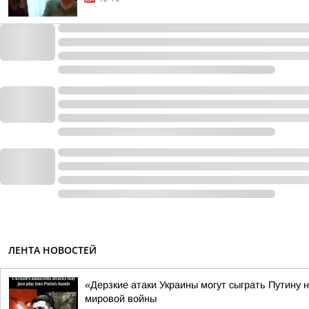
ЛЕНТА НОВОСТЕЙ
«Дерзкие атаки Украины могут сыграть Путину 
мировой войны