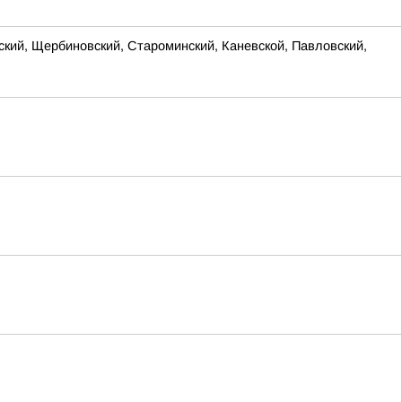
ий, Щербиновский, Староминский, Каневской, Павловский,