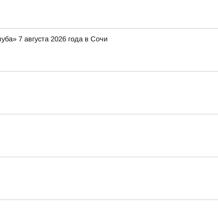
ба» 7 августа 2026 года в Сочи