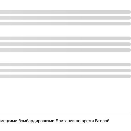
 немецкими бомбардировками Британии во время Второй