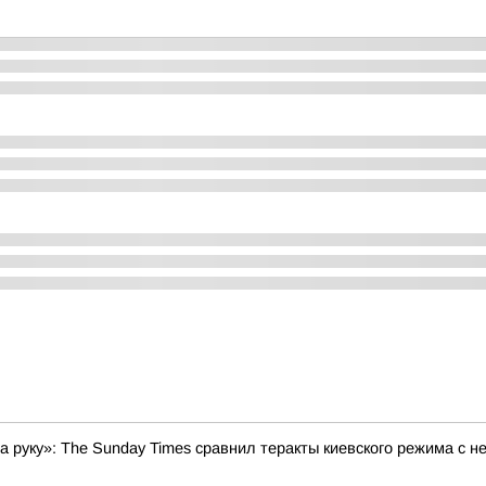
на руку»: The Sunday Times сравнил теракты киевского режима с