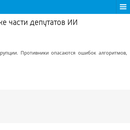
е части депутатов ИИ
рупции. Противники опасаются ошибок алгоритмов,