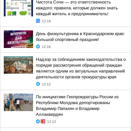
Чистота Сочи — это ответственность
каждого: правила, которые должен знать
каждый житель и предприниматель!
12:16
День физкультурника в Краснодарском крае:
большой спортивный праздник!
12:16
Надзор за соблюдением законодательства о
порядке рассмотрения обращений граждан
является одним из актуальных направлений
деятельности органов прокуратуры края
12:12
По инициативе Генпрокуратуры России из
Республики Молдова депортированы
Владимир Папазян и Владимир
Аллахвердян
12:12