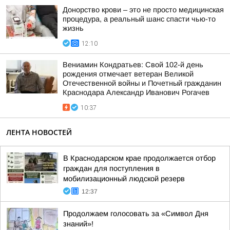
Донорство крови – это не просто медицинская
процедура, а реальный шанс спасти чью-то
жизнь
12:10
Вениамин Кондратьев: Свой 102-й день
рождения отмечает ветеран Великой
Отечественной войны и Почетный гражданин
Краснодара Александр Иванович Рогачев
10:37
ЛЕНТА НОВОСТЕЙ
В Краснодарском крае продолжается отбор
граждан для поступления в
мобилизационный людской резерв
12:37
Продолжаем голосовать за «Символ Дня
знаний»!