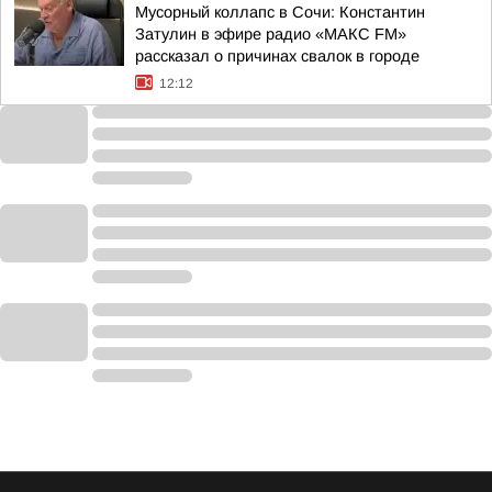
Мусорный коллапс в Сочи: Константин
Затулин в эфире радио «МАКС FM»
рассказал о причинах свалок в городе
12:12