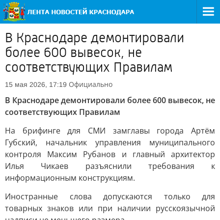
В Краснодаре демонтировали
более 600 вывесок, не
соответствующих Правилам
Официально
15 мая 2026, 17:19
В Краснодаре демонтировали более 600 вывесок, не
соответствующих Правилам
На брифинге для СМИ замглавы города Артём
Губский, начальник управления муниципального
контроля Максим Рубанов и главный архитектор
Илья Чикаев разъяснили требования к
информационным конструкциям.
Иностранные слова допускаются только для
товарных знаков или при наличии русскоязычной