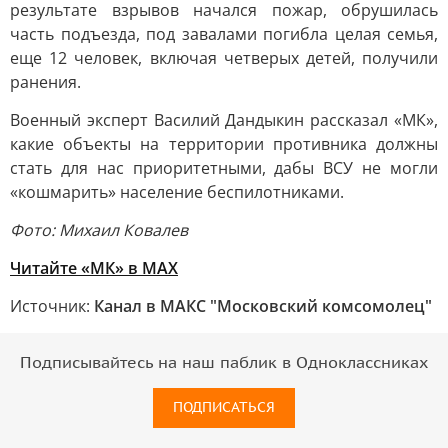
результате взрывов начался пожар, обрушилась
часть подъезда, под завалами погибла целая семья,
еще 12 человек, включая четверых детей, получили
ранения.
Военный эксперт Василий Дандыкин рассказал «МК»,
какие объекты на территории противника должны
стать для нас приоритетными, дабы ВСУ не могли
«кошмарить» население беспилотниками.
Фото: Михаил Ковалев
Читайте «МК» в МАХ
Источник:
Канал в МАКС "Московский комсомолец"
Подписывайтесь на наш паблик в Одноклассниках
ПОДПИСАТЬСЯ