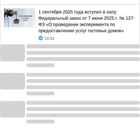
1 сентября 2025 года вступил в силу
Федеральный закон от 7 июня 2025 г. № 127-
ФЗ «О проведении эксперимента по
предоставлению услуг гостевых домов»
15:33