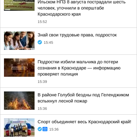
Ильском НПЗ 8 августа пострадали шесть
человек, уточнили в оперштабе
Краснодарского края
15:52
Знай свои трудовые права, подросток
15:45
Подростки избили мальчика до потери
сознания в Краснодаре — информацию
проверяет полиция
15:39
В районе Голубой бездны под Геленджиком
вспыхнул лесной пожар
15:36
Спорт объединяет весь Краснодарский край!
15:36