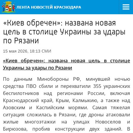
«Киев обречен»: названа новая
цель в столице Украины за удары
по Рязани
СМИ
15 мая 2026, 18:13
«Киев обречен»: названа новая цель в столице
Украины за удары по Рязани
По данным Минобороны РФ, минувшей ночью
средства ПВО сбили и перехватили 355 украинских
беспилотников над регионами России, включая
Краснодарский край, Крым, Калмыкию, а также над
Азовским и Каспийским морями. Самая тяжелая
ситуация сложилась в Рязани, где дроны атаковали
жилые многоэтажки на улицах Новоселов и
Бирюзова, пробив конструкции двух зданий. В