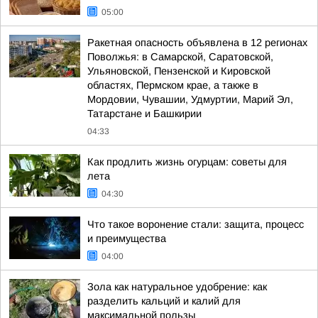
05:00
Ракетная опасность объявлена в 12 регионах
Поволжья: в Самарской, Саратовской,
Ульяновской, Пензенской и Кировской
областях, Пермском крае, а также в
Мордовии, Чувашии, Удмуртии, Марий Эл,
Татарстане и Башкирии
04:33
Как продлить жизнь огурцам: советы для
лета
04:30
Что такое воронение стали: защита, процесс
и преимущества
04:00
Зола как натуральное удобрение: как
разделить кальций и калий для
максимальной пользы