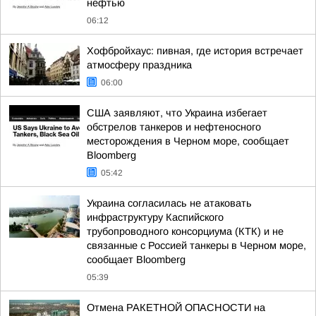
нефтью
06:12
Хофбройхаус: пивная, где история встречает
атмосферу праздника
06:00
США заявляют, что Украина избегает
обстрелов танкеров и нефтеносного
месторождения в Черном море, сообщает
Bloomberg
05:42
Украина согласилась не атаковать
инфраструктуру Каспийского
трубопроводного консорциума (КТК) и не
связанные с Россией танкеры в Черном море,
сообщает Bloomberg
05:39
Отмена РАКЕТНОЙ ОПАСНОСТИ на