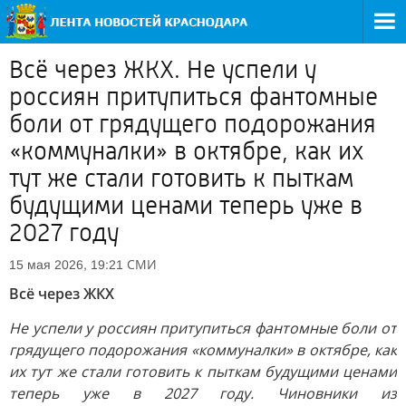
Всё через ЖКХ. Не успели у
россиян притупиться фантомные
боли от грядущего подорожания
«коммуналки» в октябре, как их
тут же стали готовить к пыткам
будущими ценами теперь уже в
2027 году
СМИ
15 мая 2026, 19:21
Всё через ЖКХ
Не успели у россиян притупиться фантомные боли от
грядущего подорожания «коммуналки» в октябре, как
их тут же стали готовить к пыткам будущими ценами
теперь уже в 2027 году. Чиновники из