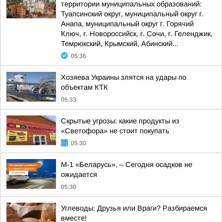
территории муниципальных образований:
Туапсинский округ, муниципальный округ г.
Анапа, муниципальный округ г. Горячий
Ключ, г. Новороссийск, г. Сочи, г. Геленджик,
Темрюкский, Крымский, Абинский...
05:36
Хозяева Украины злятся на удары по
объектам КТК
05:33
Скрытые угрозы: какие продукты из
«Светофора» не стоит покупать
05:30
М-1 «Беларусь». – Сегодня осадков не
ожидается
05:30
Углеводы: Друзья или Враги? Разбираемся
вместе!