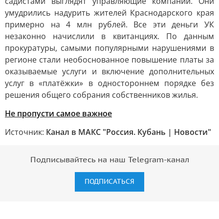
садистами выглядят управляющие компании. Они
умудрились надурить жителей Краснодарского края
примерно на 4 млн рублей. Все эти деньги УК
незаконно начислили в квитанциях. По данным
прокуратуры, самыми популярными нарушениями в
регионе стали необоснованное повышение платы за
оказываемые услуги и включение дополнительных
услуг в «платёжки» в одностороннем порядке без
решения общего собрания собственников жилья.
Не пропусти самое важное
Источник:
Канал в МАКС "Россия. Кубань | Новости"
Подписывайтесь на наш Telegram-канал
ПОДПИСАТЬСЯ