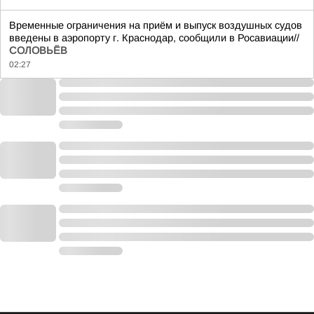
Временные ограничения на приём и выпуск воздушных судов
введены в аэропорту г. Краснодар, сообщили в Росавиации//
СОЛОВЬЁВ
02:27