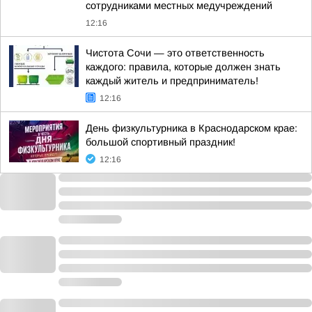
сотрудниками местных медучреждений
12:16
Чистота Сочи — это ответственность
каждого: правила, которые должен знать
каждый житель и предприниматель!
12:16
День физкультурника в Краснодарском крае:
большой спортивный праздник!
12:16