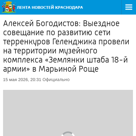
Алексей Богодистов: Выездное
совещание по развитию сети
терренкуров Геленджика провели
на территории музейного
комплекса «Землянки штаба 18-й
армии» в Марьиной Роще
Официально
15 мая 2026, 20:31