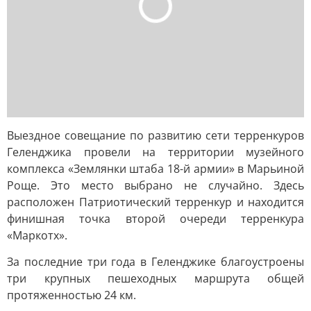
Выездное совещание по развитию сети терренкуров
Геленджика провели на территории музейного
комплекса «Землянки штаба 18-й армии» в Марьиной
Роще. Это место выбрано не случайно. Здесь
расположен Патриотический терренкур и находится
финишная точка второй очереди терренкура
«Маркотх».
За последние три года в Геленджике благоустроены
три крупных пешеходных маршрута общей
протяженностью 24 км.