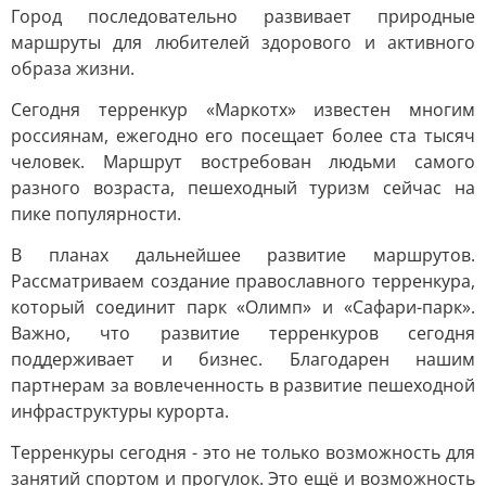
Город последовательно развивает природные
маршруты для любителей здорового и активного
образа жизни.
Сегодня терренкур «Маркотх» известен многим
россиянам, ежегодно его посещает более ста тысяч
человек. Маршрут востребован людьми самого
разного возраста, пешеходный туризм сейчас на
пике популярности.
В планах дальнейшее развитие маршрутов.
Рассматриваем создание православного терренкура,
который соединит парк «Олимп» и «Сафари-парк».
Важно, что развитие терренкуров сегодня
поддерживает и бизнес. Благодарен нашим
партнерам за вовлеченность в развитие пешеходной
инфраструктуры курорта.
Терренкуры сегодня - это не только возможность для
занятий спортом и прогулок. Это ещё и возможность