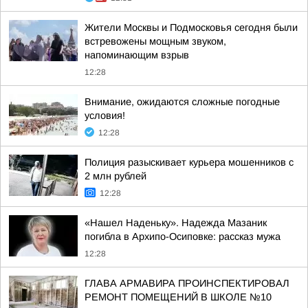
Жители Москвы и Подмосковья сегодня были
встревожены мощным звуком,
напоминающим взрыв
12:28
Внимание, ожидаются сложные погодные
условия!
12:28
Полиция разыскивает курьера мошенников с
2 млн рублей
12:28
«Нашел Наденьку». Надежда Мазаник
погибла в Архипо-Осиповке: рассказ мужа
12:28
ГЛАВА АРМАВИРА ПРОИНСПЕКТИРОВАЛ
РЕМОНТ ПОМЕЩЕНИЙ В ШКОЛЕ №10