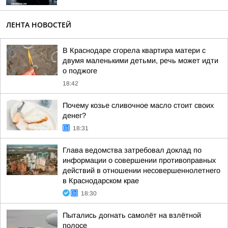
ЛЕНТА НОВОСТЕЙ
В Краснодаре сгорела квартира матери с
двумя маленькими детьми, речь может идти
о поджоге
18:42
Почему козье сливочное масло стоит своих
денег?
18:31
Глава ведомства затребовал доклад по
информации о совершении противоправных
действий в отношении несовершеннолетнего
в Краснодарском крае
18:30
Пытались догнать самолёт на взлётной
полосе