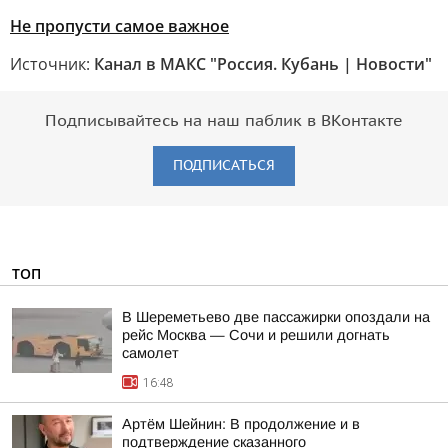
Не пропусти самое важное
Источник:
Канал в МАКС "Россия. Кубань | Новости"
Подписывайтесь на наш паблик в ВКонтакте
ПОДПИСАТЬСЯ
ТОП
В Шереметьево две пассажирки опоздали на
рейс Москва — Сочи и решили догнать
самолет
16:48
Артём Шейнин: В продолжение и в
подтверждение сказанного