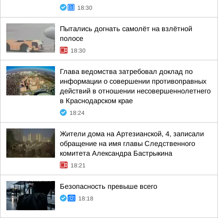
18:30
Пытались догнать самолёт на взлётной
полосе
18:30
Глава ведомства затребовал доклад по
информации о совершении противоправных
действий в отношении несовершеннолетнего
в Краснодарском крае
18:24
Жители дома на Артезианской, 4, записали
обращение на имя главы Следственного
комитета Александра Бастрыкина
18:21
Безопасность превыше всего
18:18