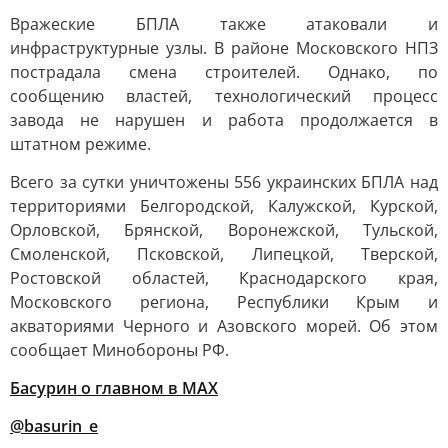
Вражеские БПЛА также атаковали и
инфраструктурные узлы. В районе Московского НПЗ
пострадала смена строителей. Однако, по
сообщению властей, технологический процесс
завода не нарушен и работа продолжается в
штатном режиме.
Всего за сутки уничтожены 556 украинских БПЛА над
территориями Белгородской, Калужской, Курской,
Орловской, Брянской, Воронежской, Тульской,
Смоленской, Псковской, Липецкой, Тверской,
Ростовской областей, Краснодарского края,
Московского региона, Республики Крым и
акваториями Черного и Азовского морей. Об этом
сообщает Минобороны РФ.
Басурин о главном в
МАX
@basurin_e