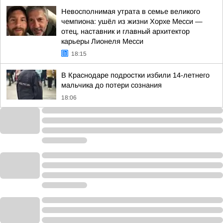
Невосполнимая утрата в семье великого
чемпиона: ушёл из жизни Хорхе Месси —
отец, наставник и главный архитектор
карьеры Лионеля Месси
18:15
В Краснодаре подростки избили 14-летнего
мальчика до потери сознания
18:06