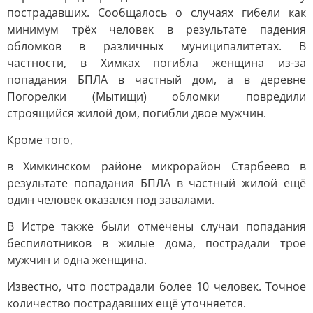
пострадавших. Сообщалось о случаях гибели как
минимум трёх человек в результате падения
обломков в различных муниципалитетах. В
частности, в Химках погибла женщина из-за
попадания БПЛА в частный дом, а в деревне
Погорелки (Мытищи) обломки повредили
строящийся жилой дом, погибли двое мужчин.
Кроме того,
в Химкинском районе микрорайон Старбеево в
результате попадания БПЛА в частный жилой ещё
один человек оказался под завалами.
В Истре также были отмечены случаи попадания
беспилотников в жилые дома, пострадали трое
мужчин и одна женщина.
Известно, что пострадали более 10 человек. Точное
количество пострадавших ещё уточняется.