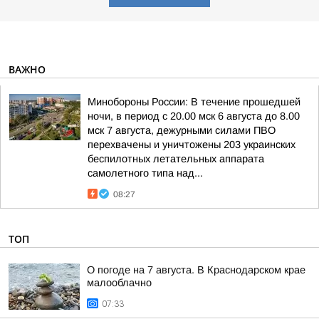
ВАЖНО
Минобороны России: В течение прошедшей
ночи, в период с 20.00 мск 6 августа до 8.00
мск 7 августа, дежурными силами ПВО
перехвачены и уничтожены 203 украинских
беспилотных летательных аппарата
самолетного типа над...
08:27
ТОП
О погоде на 7 августа. В Краснодарском крае
малооблачно
07:33