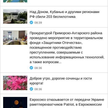
Над Доном, Кубанью и другими регионами
РФ сбили 203 беспилотника
08:39
Прокуратурой Приморско-Ахтарского района
проведено мероприятие в территориальном
фонде «Защитники Отечества»,
посвященное противодействию
преступлениям, совершаемым с
использование информационных технологий,
а также вопросам...
08:36
Доброе утро, дорогие сочинцы и гости
курорта!
08:36
Евросоюз отказывается от передачи Украине
ракетперехватчиков Patriot, в Еврокомиссии