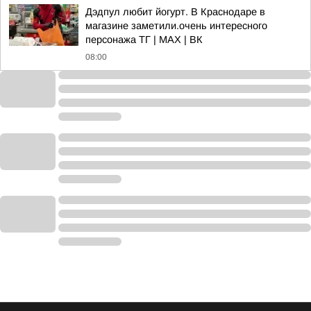
Дэдпул любит йогурт. В Краснодаре в
магазине заметили.очень интересного
персонажа TГ | MAX | ВК
08:00