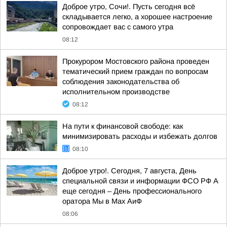
Доброе утро, Сочи!. Пусть сегодня всё
складывается легко, а хорошее настроение
сопровождает вас с самого утра
08:12
Прокурором Мостовского района проведен
тематический прием граждан по вопросам
соблюдения законодательства об
исполнительном производстве
08:12
На пути к финансовой свободе: как
минимизировать расходы и избежать долгов
08:10
Доброе утро!. Сегодня, 7 августа, День
специальной связи и информации ФСО РФ А
еще сегодня – День профессионального
оратора Мы в Мах АиФ
08:06