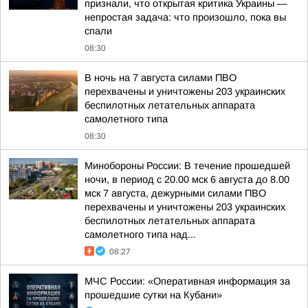
признали, что открытая критика Украины —
непростая задача: что произошло, пока вы
спали
08:30
В ночь на 7 августа силами ПВО
перехвачены и уничтожены 203 украинских
беспилотных летательных аппарата
самолетного типа
08:30
Минобороны России: В течение прошедшей
ночи, в период с 20.00 мск 6 августа до 8.00
мск 7 августа, дежурными силами ПВО
перехвачены и уничтожены 203 украинских
беспилотных летательных аппарата
самолетного типа над...
08:27
МЧС России: «Оперативная информация за
прошедшие сутки на Кубани»