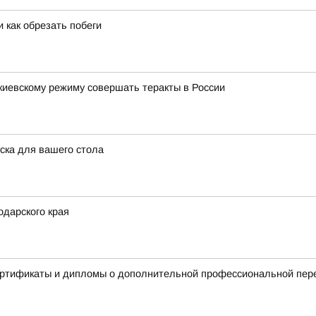
 как обрезать побеги
киевскому режиму совершать теракты в России
ска для вашего стола
дарского края
сертификаты и дипломы о дополнительной профессиональной пер