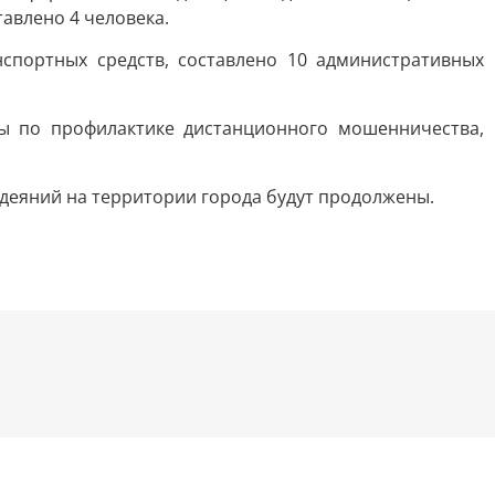
авлено 4 человека.
портных средств, составлено 10 административных
ы по профилактике дистанционного мошенничества,
еяний на территории города будут продолжены.