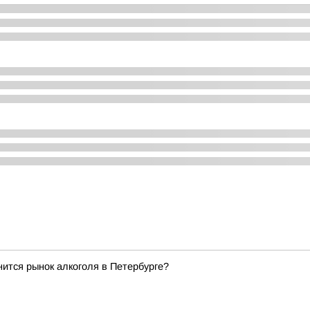
нится рынок алкоголя в Петербурге?