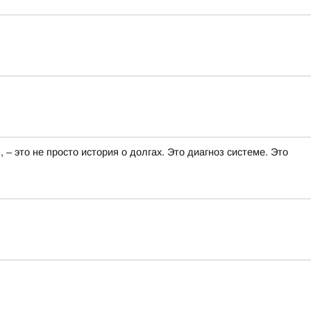
 это не просто история о долгах. Это диагноз системе. Это