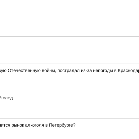
ую Отечественную войны, пострадал из-за непогоды в Краснода
й след
ится рынок алкоголя в Петербурге?