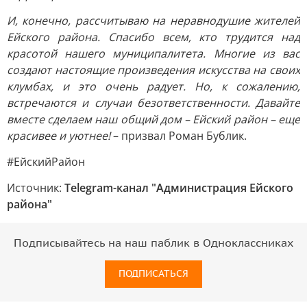
И, конечно, рассчитываю на неравнодушие жителей
Ейского района. Спасибо всем, кто трудится над
красотой нашего муниципалитета. Многие из вас
создают настоящие произведения искусства на своих
клумбах, и это очень радует. Но, к сожалению,
встречаются и случаи безответственности. Давайте
вместе сделаем наш общий дом – Ейский район – еще
красивее и уютнее!
– призвал Роман Бублик.
#ЕйскийРайон
Источник:
Telegram-канал "Администрация Ейского
района"
Подписывайтесь на наш паблик в Одноклассниках
ПОДПИСАТЬСЯ