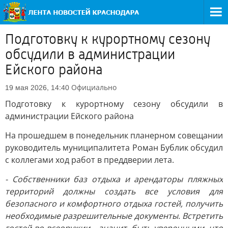
Подготовку к курортному сезону
обсудили в администрации
Ейского района
Официально
19 мая 2026, 14:40
Подготовку к курортному сезону обсудили в
администрации Ейского района
На прошедшем в понедельник планерном совещании
руководитель муниципалитета Роман Бублик обсудил
с коллегами ход работ в преддверии лета.
- Собственники баз отдыха и арендаторы пляжных
территорий должны создать все условия для
безопасного и комфортного отдыха гостей, получить
необходимые разрешительные документы. Встретить