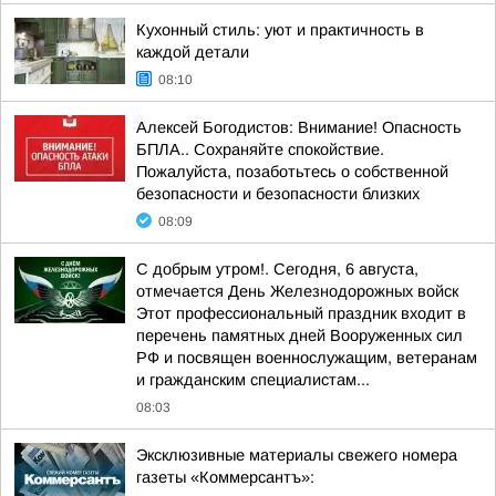
Кухонный стиль: уют и практичность в
каждой детали
08:10
Алексей Богодистов: Внимание! Опасность
БПЛА.. Сохраняйте спокойствие.
Пожалуйста, позаботьтесь о собственной
безопасности и безопасности близких
08:09
С добрым утром!. Сегодня, 6 августа,
отмечается День Железнодорожных войск
Этот профессиональный праздник входит в
перечень памятных дней Вооруженных сил
РФ и посвящен военнослужащим, ветеранам
и гражданским специалистам...
08:03
Эксклюзивные материалы свежего номера
газеты «Коммерсантъ»: