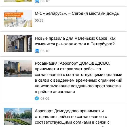
06:10
М-1 «Беларусь». – Сегодня местами дождь
05:33
Новые правила для маленьких баров: как
изменится рынок алкоголя в Петербурге?
05:10
Росавиация: Аэропорт ДОМОДЕДОВО.
принимает и отправляет рейсы по
согласованию с соответствующими органами
в связи с введением временных ограничений
на использование воздушного пространства
в районе авиагавани
05:09
Аэропорт Домодедово принимает и
отправляет рейсы по согласованию с
соответствующими органами в связи с