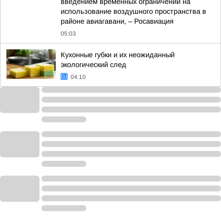
введением временных ограничений на
использование воздушного пространства в
районе авиагавани, – Росавиация
05:03
Кухонные губки и их неожиданный
экологический след
04:10