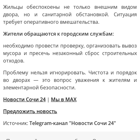
Жильцы обеспокоены не только внешним видом
двора, но и санитарной обстановкой. Ситуация
требует оперативного вмешательства.
Жители обращаются к городским службам:
необходимо провести проверку, организовать вывоз
мусора и пресечь незаконный сброс строительных
отходов.
Проблему нельзя игнорировать. Чистота и порядок
во дворах — это вопрос уважения к жителям и
элементарной безопасности.
Новости Сочи 24
|
Мы в MAX
Предложить новость
Источник:
Telegram-канал "Новости Сочи 24"