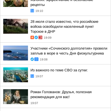
рецепты
19:10
28 июля стало известно, что российские
войска освободили населенный пункт
Торское в ДНР
19:09
Участники «Сочинского долголетия» провели
заплыв в море в честь Дня физкультурника
19:08
Из важного по теме СВО за сутки:
19:07
Роман Голованов: Друзья, полезная
рекомендация для вас!
19:07