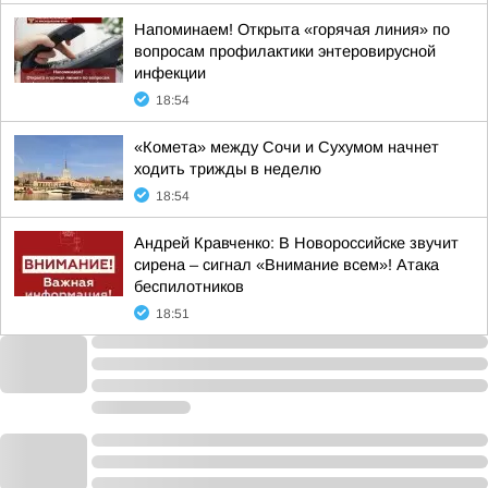
Напоминаем! Открыта «горячая линия» по
вопросам профилактики энтеровирусной
инфекции
18:54
«Комета» между Сочи и Сухумом начнет
ходить трижды в неделю
18:54
Андрей Кравченко: В Новороссийске звучит
сирена – сигнал «Внимание всем»! Атака
беспилотников
18:51