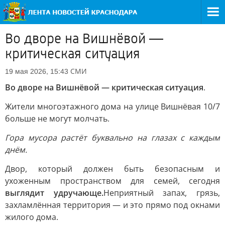
Во дворе на Вишнёвой —
критическая ситуация
СМИ
19 мая 2026, 15:43
Во дворе на Вишнёвой — критическая ситуация
.
Жители многоэтажного дома на улице Вишнёвая 10/7
больше не могут молчать.
Гора мусора растёт буквально на глазах с каждым
днём.
Двор, который должен быть безопасным и
ухоженным пространством для семей, сегодня
выглядит удручающе.
Неприятный запах, грязь,
захламлённая территория — и это прямо под окнами
жилого дома.