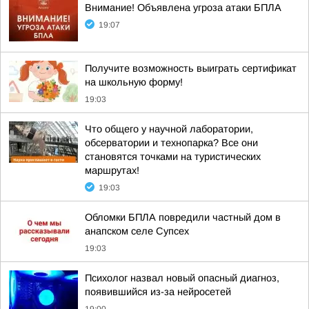
Внимание! Объявлена угроза атаки БПЛА
19:07
Получите возможность выиграть сертификат
на школьную форму!
19:03
Что общего у научной лаборатории,
обсерватории и технопарка? Все они
становятся точками на туристических
маршрутах!
19:03
Обломки БПЛА повредили частный дом в
анапском селе Супсех
19:03
Психолог назвал новый опасный диагноз,
появившийся из-за нейросетей