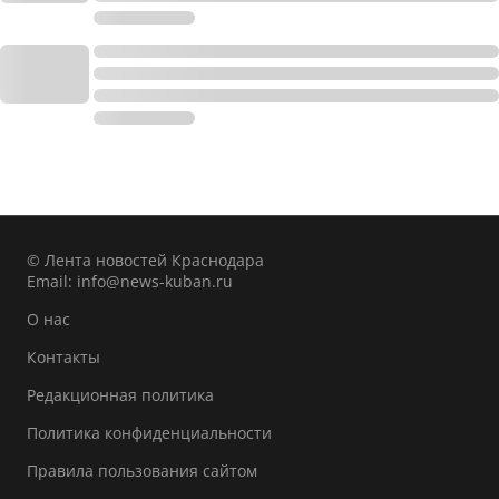
© Лента новостей Краснодара
Email:
info@news-kuban.ru
О нас
Контакты
Редакционная политика
Политика конфиденциальности
Правила пользования сайтом