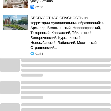
уюту и стилю
02:00
БЕСПИЛОТНАЯ ОПАСНОСТЬ на
территории муниципальных образований: г.
Армавир, Белоглинский, Новопокровский,
Тихорецкий, Кавказский, Тбилисский,
Белореченский, Курганинский,
Новокубанский, Лабинский, Мостовский,
Отрадненский...
01:54