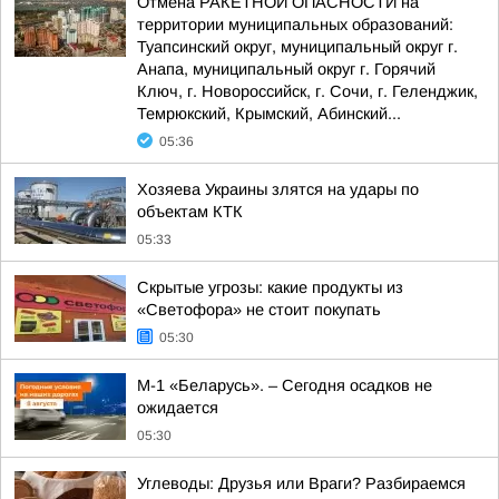
Отмена РАКЕТНОЙ ОПАСНОСТИ на
территории муниципальных образований:
Туапсинский округ, муниципальный округ г.
Анапа, муниципальный округ г. Горячий
Ключ, г. Новороссийск, г. Сочи, г. Геленджик,
Темрюкский, Крымский, Абинский...
05:36
Хозяева Украины злятся на удары по
объектам КТК
05:33
Скрытые угрозы: какие продукты из
«Светофора» не стоит покупать
05:30
М-1 «Беларусь». – Сегодня осадков не
ожидается
05:30
Углеводы: Друзья или Враги? Разбираемся