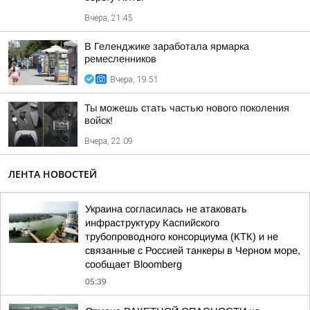
Вчера, 21:45
В Геленджике заработала ярмарка
ремесленников
Вчера, 19:51
Ты можешь стать частью нового поколения
войск!
Вчера, 22:09
ЛЕНТА НОВОСТЕЙ
Украина согласилась не атаковать
инфраструктуру Каспийского
трубопроводного консорциума (КТК) и не
связанные с Россией танкеры в Черном море,
сообщает Bloomberg
05:39