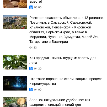
вместе!
05:00
Ракетная опасность объявлена в 12 регионах
Поволжья: в Самарской, Саратовской,
Ульяновской, Пензенской и Кировской
областях, Пермском крае, а также в
Мордовии, Чувашии, Удмуртии, Марий Эл,
Татарстане и Башкирии
04:33
Как продлить жизнь огурцам: советы для
лета
04:30
Что такое воронение стали: защита, процесс
и преимущества
04:00
Зола как натуральное удобрение: как
разделить кальций и калий для