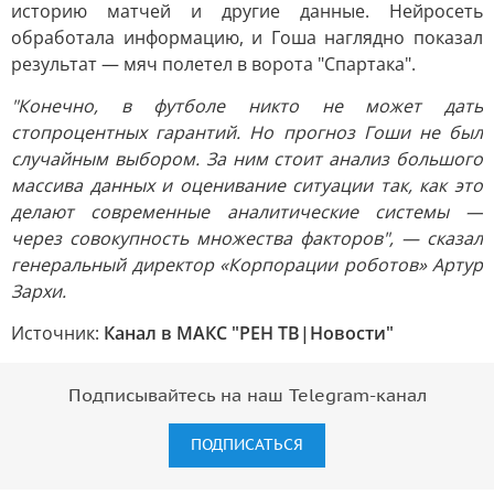
историю матчей и другие данные. Нейросеть
обработала информацию, и Гоша наглядно показал
результат — мяч полетел в ворота "Спартака".
"Конечно, в футболе никто не может дать
стопроцентных гарантий. Но прогноз Гоши не был
случайным выбором. За ним стоит анализ большого
массива данных и оценивание ситуации так, как это
делают современные аналитические системы —
через совокупность множества факторов", — сказал
генеральный директор «Корпорации роботов» Артур
Зархи.
Источник:
Канал в МАКС "РЕН ТВ|Новости"
Подписывайтесь на наш Telegram-канал
ПОДПИСАТЬСЯ