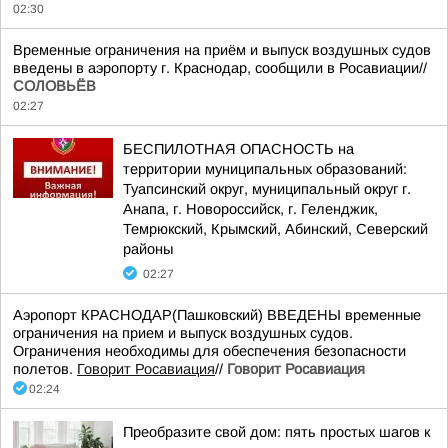
02:30
Временные ограничения на приём и выпуск воздушных судов
введены в аэропорту г. Краснодар, сообщили в Росавиации//
СОЛОВЬЁВ
02:27
БЕСПИЛОТНАЯ ОПАСНОСТЬ на
территории муниципальных образований:
Туапсинский округ, муниципальный округ г.
Анапа, г. Новороссийск, г. Геленджик,
Темрюкский, Крымский, Абинский, Северский
районы
02:27
Аэропорт КРАСНОДАР(Пашковский) ВВЕДЕНЫ временные
ограничения на прием и выпуск воздушных судов.
Ограничения необходимы для обеспечения безопасности
полетов.
Говорит Росавиация
//
Говорит Росавиация
02:24
Преобразите свой дом: пять простых шагов к