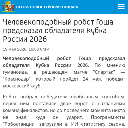
Человекоподобный робот Гоша
предсказал обладателя Кубка
России 2026
СМИ
19 мая 2026, 16:03
Человекоподобный робот Гоша предсказал
обладателя Кубка России 2026.
По мнению
гуманоида, в решающем матче "Спартак" —
"Краснодар", который пройдет 24 мая, победит
московский клуб.
Робот выбрал победителя необычным способом:
перед ним поставили двое ворот с названиями
команд-финалистов, но до последнего момента никто
не знал, куда он ударит. Программисты
"Робостанции" загрузили в ИИ статистику сезона,