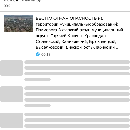
РСЧС//
Украина.ру
00:21
БЕСПИЛОТНАЯ ОПАСНОСТЬ на
территории муниципальных образований:
Приморско-Ахтарский округ, муниципальный
округ г. Горячий Ключ, г. Краснодар,
Славянский, Калининский, Брюховецкий,
Выселковский, Динской, Усть-Лабинский...
00:18