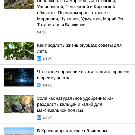
Поволжья: в Самарской, Саратовской,
Ульяновской, Пензенской и Кировской
областях, Пермском крае, а также в
Мордовии, Чувашии, Удмуртии, Марий Эл,
Татарстане и Башкирии
04:33
Как продлить жизнь огурцам: советы для
лета
04:30
Что такое воронение стали: защита, процесс
и преимущества
04:00
Зола как натуральное удобрение: как
разделить кальций и калий для
максимальной пользы
03:30
В Краснодарском крае объявлены