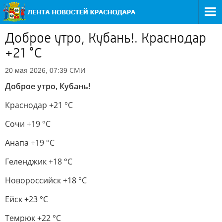
Доброе утро, Кубань!. Краснодар
+21 °С
СМИ
20 мая 2026, 07:39
Доброе утро, Кубань!
Краснодар +21 °С
Сочи +19 °С
Анапа +19 °С
Геленджик +18 °С
Новороссийск +18 °С
Ейск +23 °С
Темрюк +22 °С