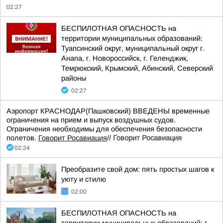
02:27
БЕСПИЛОТНАЯ ОПАСНОСТЬ на
территории муниципальных образований:
Туапсинский округ, муниципальный округ г.
Анапа, г. Новороссийск, г. Геленджик,
Темрюкский, Крымский, Абинский, Северский
районы
02:27
Аэропорт КРАСНОДАР(Пашковский) ВВЕДЕНЫ временные
ограничения на прием и выпуск воздушных судов.
Ограничения необходимы для обеспечения безопасности
полетов.
Говорит Росавиация
//
Говорит Росавиация
02:24
Преобразите свой дом: пять простых шагов к
уюту и стилю
02:00
БЕСПИЛОТНАЯ ОПАСНОСТЬ на