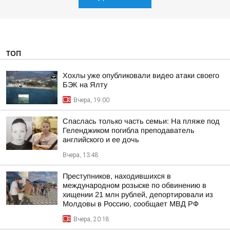
ТОП
Хохлы уже опубликовали видео атаки своего
БЭК на Ялту
Вчера, 19:00
Спаслась только часть семьи: На пляже под
Геленджиком погибла преподаватель
английского и ее дочь
Вчера, 13:48
Преступников, находившихся в
международном розыске по обвинению в
хищении 21 млн рублей, депортировали из
Молдовы в Россию, сообщает МВД РФ
Вчера, 20:18