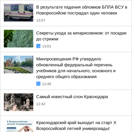
В результате падения обломков БПЛА ВСУ в
Новороссийске пострадал один человек
13:07
Секреты ухода за кипарисовиком: от посадки
до стрижки
13:01
Минпросвещения РФ утвердило
обновленный федеральный перечень
учебников для начального, основного и
среднего общего образования
12:45
Самый известный слон Краснодара
12:42
Краснодарский край выходит на старт X
Всероссийской летней универсиады!