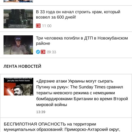
В 33 года он начал строить храм, который
возвел за 600 дней!
11:00
Три человека погибли в ДТП в Новокубанском
районе
09:33
ЛЕНТА НОВОСТЕЙ
«Дерзкие атаки Украины могут сыграть
Путину на руку»: The Sunday Times сравнил
теракты киевского режима с немецкими
бомбардировками Британии во время Второй
мировой войны
13:39
БЕСПИЛОТНАЯ ОПАСНОСТЬ на территории
муниципальных образований: Приморско-Ахтарский округ,