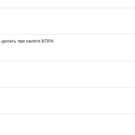
о делать при налете БПЛА