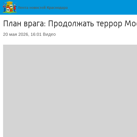
План врага: Продолжать террор Мо
Видео
20 мая 2026, 16:01