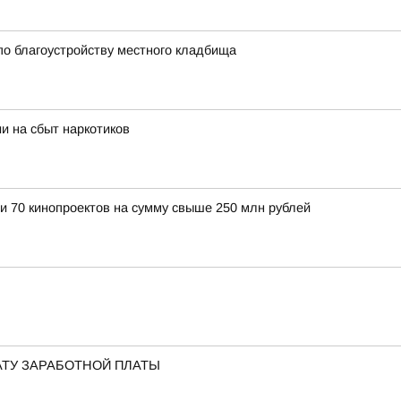
по благоустройству местного кладбища
и на сбыт наркотиков
и 70 кинопроектов на сумму свыше 250 млн рублей
АТУ ЗАРАБОТНОЙ ПЛАТЫ