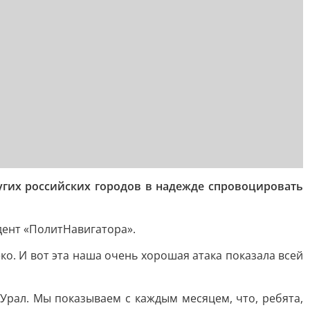
гих российских городов в надежде спровоцировать
дент «ПолитНавигатора».
ко. И вот эта наша очень хорошая атака показала всей
е Урал. Мы показываем с каждым месяцем, что, ребята,