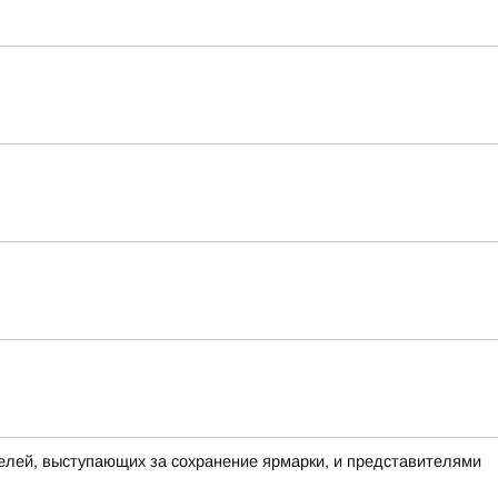
елей, выступающих за сохранение ярмарки, и представителями