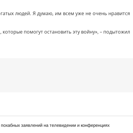
гатых людей. Я думаю, им всем уже не очень нравится
я, которые помогут остановить эту войну», – подытожил
х похабных заявлений на телевидении и конференциях