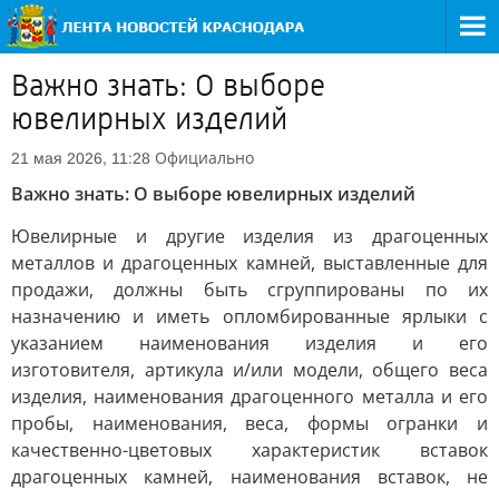
Важно знать: О выборе
ювелирных изделий
Официально
21 мая 2026, 11:28
Важно знать: О выборе ювелирных изделий
Ювелирные и другие изделия из драгоценных
металлов и драгоценных камней, выставленные для
продажи, должны быть сгруппированы по их
назначению и иметь опломбированные ярлыки с
указанием наименования изделия и его
изготовителя, артикула и/или модели, общего веса
изделия, наименования драгоценного металла и его
пробы, наименования, веса, формы огранки и
качественно-цветовых характеристик вставок
драгоценных камней, наименования вставок, не