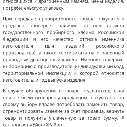
относящихся к драгоценным камням, цены изделия,
потребительскую упаковку.
При передаче приобретенного товара покупателю
продавец проверяет наличие на нем оттиска
государственного пробирного клейма Российской
Федерации и его качество, оттиска именника
изготовителя (для изделий российского
производства), а также сертификата на ограненный
природный драгоценный камень. Именник содержит
информацию о производителе (индивидуальный код),
территориальной инспекции, к которой относится
изготовитель, и год выпуска изделия.
В случае обнаружения в товаре недостатков, если
они не были оговорены продавцом, покупатель по
своему выбору вправе потребовать заменить товар,
отремонтировать изделие за счет продавца, вернуть
товар и получить уплаченную за товар сумму. #
санпросвет #ЕйскийРайон