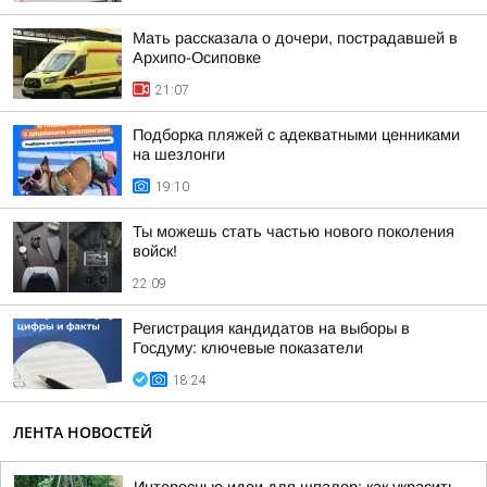
Мать рассказала о дочери, пострадавшей в
Архипо-Осиповке
21:07
Подборка пляжей с адекватными ценниками
на шезлонги
19:10
Ты можешь стать частью нового поколения
войск!
22:09
Регистрация кандидатов на выборы в
Госдуму: ключевые показатели
18:24
ЛЕНТА НОВОСТЕЙ