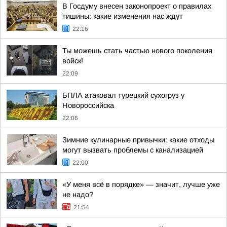
В Госдуму внесен законопроект о правилах
тишины: какие изменения нас ждут
22:16
Ты можешь стать частью нового поколения
войск!
22:09
БПЛА атаковал турецкий сухогруз у
Новороссийска
22:06
Зимние кулинарные привычки: какие отходы
могут вызвать проблемы с канализацией
22:00
«У меня всё в порядке» — значит, лучше уже
не надо?
21:54