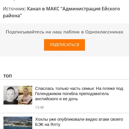
Источник:
Канал в МАКС "Администрация Ейского
района"
Подписывайтесь на наш паблик в Одноклассниках
ПОДПИСАТЬСЯ
ТОП
Спаслась только часть семьи: На пляже под
Геленджиком погибла преподаватель
английского и ее дочь
13:48
Хохлы уже опубликовали видео атаки своего
БЭК на Ялту