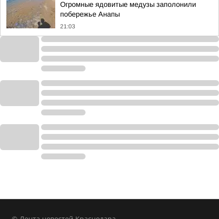
Огромные ядовитые медузы заполонили
побережье Анапы
21:03
© Лента новостей Краснодара