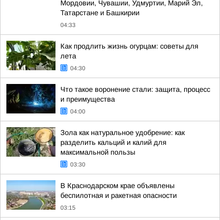
Мордовии, Чувашии, Удмуртии, Марий Эл,
Татарстане и Башкирии
04:33
Как продлить жизнь огурцам: советы для
лета
04:30
Что такое воронение стали: защита, процесс
и преимущества
04:00
Зола как натуральное удобрение: как
разделить кальций и калий для
максимальной пользы
03:30
В Краснодарском крае объявлены
беспилотная и ракетная опасности
03:15