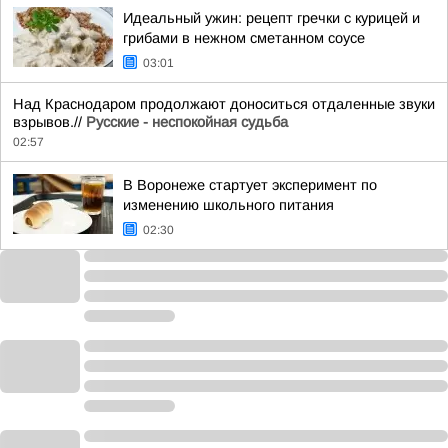
Идеальный ужин: рецепт гречки с курицей и
грибами в нежном сметанном соусе
03:01
Над Краснодаром продолжают доноситься отдаленные звуки
взрывов.//
Русские - неспокойная судьба
02:57
В Воронеже стартует эксперимент по
изменению школьного питания
02:30