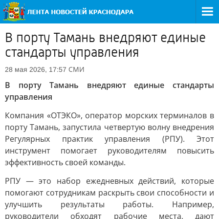
В порту Тамань внедряют единые
стандарты управления
СМИ
28 мая 2026, 17:57
В порту Тамань внедряют единые стандарты
управления
Компания «ОТЭКО», оператор морских терминалов в
порту Тамань, запустила четвертую волну внедрения
Регулярных практик управления (РПУ). Этот
инструмент помогает руководителям повысить
эффективность своей команды.
РПУ — это набор ежедневных действий, которые
помогают сотрудникам раскрыть свои способности и
улучшить результаты работы. Например,
руководители обходят рабочие места, дают