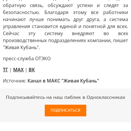
обратную связь, обсуждают успехи и следят за
безопасностью. Благодаря этому все работники
начинают лучше понимать друг друга, а система
управления становится единой и понятной для всех.
Сейчас эту систему внедряют во всех
производственных подразделениях компании, пишет
"Живая Кубань".
пресс-служба ОТЭКО
TГ
|
MAX
|
ВК
Источник:
Канал в МАКС "Живая Кубань"
Подписывайтесь на наш паблик в Одноклассниках
ПОДПИСАТЬСЯ