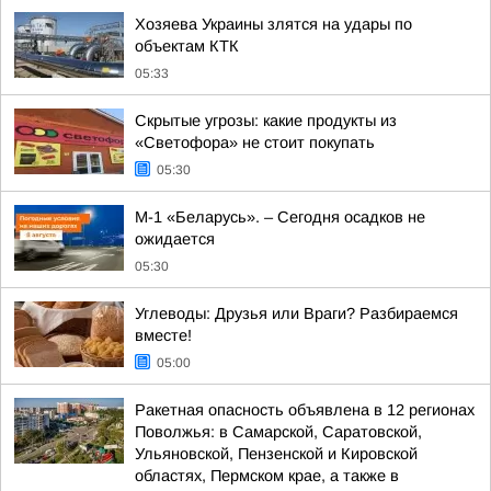
Хозяева Украины злятся на удары по
объектам КТК
05:33
Скрытые угрозы: какие продукты из
«Светофора» не стоит покупать
05:30
М-1 «Беларусь». – Сегодня осадков не
ожидается
05:30
Углеводы: Друзья или Враги? Разбираемся
вместе!
05:00
Ракетная опасность объявлена в 12 регионах
Поволжья: в Самарской, Саратовской,
Ульяновской, Пензенской и Кировской
областях, Пермском крае, а также в