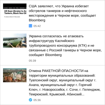
США заявляют, что Украина избегает
обстрелов танкеров и нефтеносного
месторождения в Черном море, сообщает
Bloomberg
05:42
Украина согласилась не атаковать
инфраструктуру Каспийского
трубопроводного консорциума (КТК) и не
связанные с Россией танкеры в Черном море,
сообщает Bloomberg
05:39
Отмена РАКЕТНОЙ ОПАСНОСТИ на
территории муниципальных образований:
Туапсинский округ, муниципальный округ г.
Анапа, муниципальный округ г. Горячий
Ключ, г. Новороссийск, г. Сочи, г. Геленджик,
Темрюкский, Крымский, Абинский...
05:36