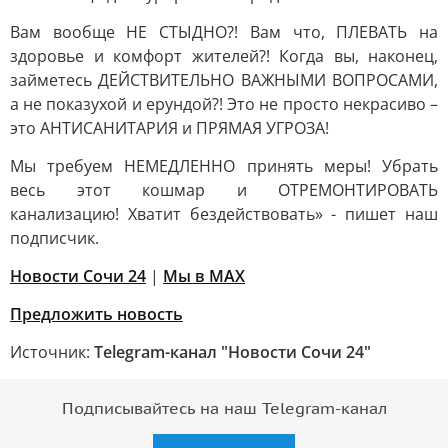
Вам вообще НЕ СТЫДНО?! Вам что, ПЛЕВАТЬ на
здоровье и комфорт жителей?! Когда вы, наконец,
займетесь ДЕЙСТВИТЕЛЬНО ВАЖНЫМИ ВОПРОСАМИ,
а не показухой и ерундой?! Это не просто некрасиво –
это АНТИСАНИТАРИЯ и ПРЯМАЯ УГРОЗА!
Мы требуем НЕМЕДЛЕННО принять меры! Убрать
весь этот кошмар и ОТРЕМОНТИРОВАТЬ
канализацию! Хватит бездействовать» - пишет наш
подписчик.
Новости Сочи 24
|
Мы в MAX
Предложить новость
Источник:
Telegram-канал "Новости Сочи 24"
Подписывайтесь на наш Telegram-канал