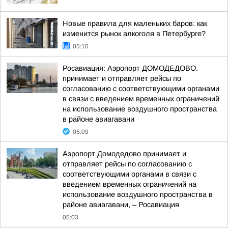
Новые правила для маленьких баров: как
изменится рынок алкоголя в Петербурге?
05:10
Росавиация: Аэропорт ДОМОДЕДОВО.
принимает и отправляет рейсы по
согласованию с соответствующими органами
в связи с введением временных ограничений
на использование воздушного пространства
в районе авиагавани
05:09
Аэропорт Домодедово принимает и
отправляет рейсы по согласованию с
соответствующими органами в связи с
введением временных ограничений на
использование воздушного пространства в
районе авиагавани, – Росавиация
05:03