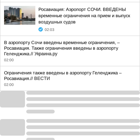
Росавиация: Аэропорт СОЧИ. ВВЕДЕНЫ
временные ограничения на прием и выпуск
воздушных судов
02:03
В аэропорту Сочи введены временные ограничения, –
Росавиация. Также ограничения введены в аэропорту
Геленджика.//
Украина.ру
02:00
Ограничения также введены в аэропорту Геленджика –
Росавиация.//
ВЕСТИ
02:00