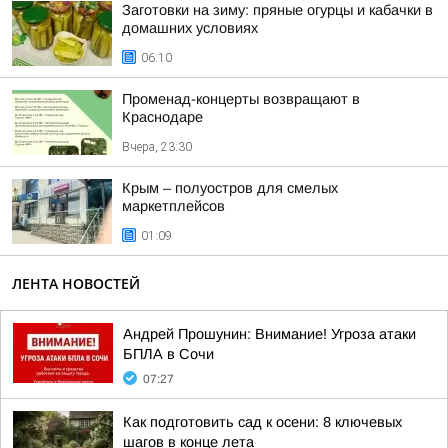
Заготовки на зиму: пряные огурцы и кабачки в
домашних условиях
06:10
Променад-концерты возвращают в
Краснодаре
Вчера, 23:30
Крым – полуостров для смелых
маркетплейсов
01:09
ЛЕНТА НОВОСТЕЙ
Андрей Прошунин: Внимание! Угроза атаки
БПЛА в Сочи
07:27
Как подготовить сад к осени: 8 ключевых
шагов в конце лета