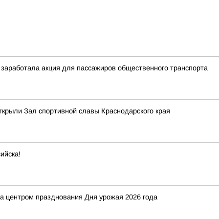
а заработала акция для пассажиров общественного транспорта
ткрыли Зал спортивной славы Краснодарского края
ийска!
ла центром празднования Дня урожая 2026 года