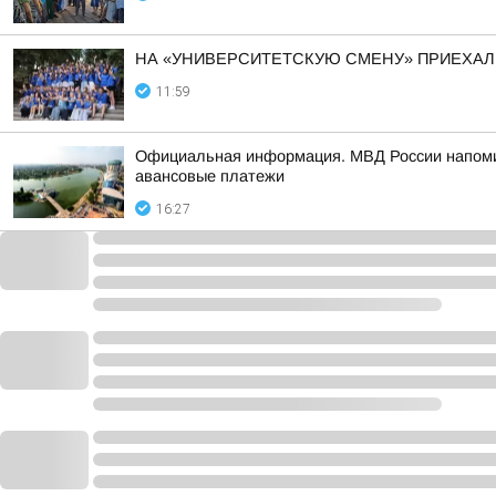
НА «УНИВЕРСИТЕТСКУЮ СМЕНУ» ПРИЕХАЛ
11:59
Официальная информация. МВД России напомин
авансовые платежи
16:27