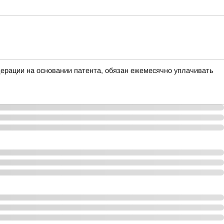
ерации на основании патента, обязан ежемесячно уплачивать