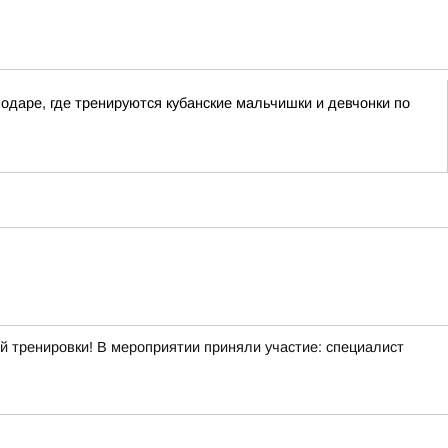
одаре, где тренируются кубанские мальчишки и девчонки по
й тренировки! В мероприятии приняли участие: специалист