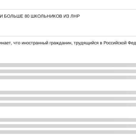
И БОЛЬШЕ 80 ШКОЛЬНИКОВ ИЗ ЛНР
ает, что иностранный гражданин, трудящийся в Российской Фед