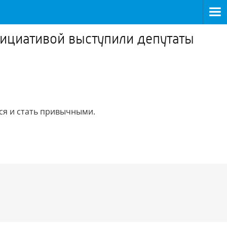
нициативой выступили депутаты
ся и стать привычными.