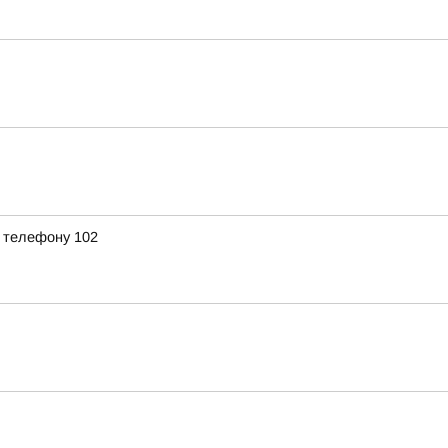
 телефону 102