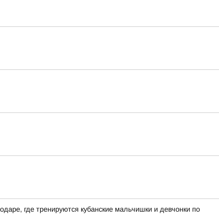
даре, где тренируются кубанские мальчишки и девчонки по