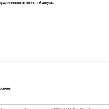
традиционно отмечают 6 августа
уровень