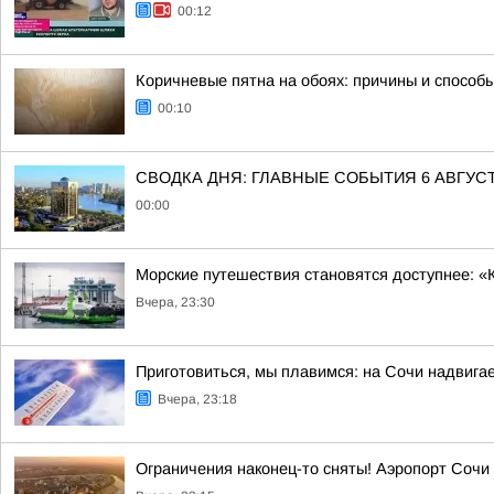
00:12
Коричневые пятна на обоях: причины и способ
00:10
СВОДКА ДНЯ: ГЛАВНЫЕ СОБЫТИЯ 6 АВГУС
00:00
Морские путешествия становятся доступнее: «
Вчера, 23:30
Приготовиться, мы плавимся: на Сочи надвигае
Вчера, 23:18
Ограничения наконец-то сняты! Аэропорт Сочи