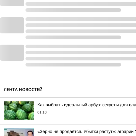
ЛЕНТА НОВОСТЕЙ
Как выбрать идеальный арбуз: секреты для сл
01:10
«Зерно не продаётся. Убытки растут»: аграрии