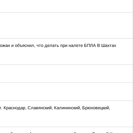
рожан и объяснил, что делать при налете БПЛА В Шахтах
Краснодар, Славянский, Калининский, Брюховецкий,