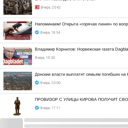
Вчера, 20:42
Напоминаем! Открыта «горячая линия» по воп
Вчера, 18:54
Владимир Корнилов: Норвежская газета Dagbla
Вчера, 19:30
Донские власти выплатят семьям погибших на 
Вчера, 20:00
ПРОВИЗОР С УЛИЦЫ КИРОВА ПОЛУЧИТ СВ
Вчера, 17:11