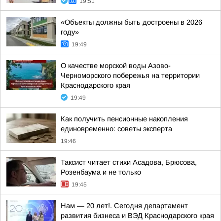
19:51
«Объекты должны быть достроены в 2026
году»
19:49
О качестве морской воды Азово-
Черноморского побережья на территории
Краснодарского края
19:49
Как получить пенсионные накопления
единовременно: советы эксперта
19:46
Таксист читает стихи Асадова, Брюсова,
Розенбаума и не только
19:45
Нам — 20 лет!. Сегодня департамент
развития бизнеса и ВЭД Краснодарского края