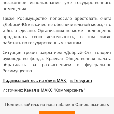
незаконное использование уже государственного
помещения.
Также Росимущество попросило арестовать счета
«Добрый-Юг» в качестве обеспечительной меры, что
и было сделано. Организация не может полноценно
продолжать свою деятельность, в том числе
работать по государственным грантам.
Ситуация грозит закрытием «Добрый-Юг», говорит
руководство фонда. Краевая Общественная палата
обратилась за разъяснением в федеральное
Росимущество.
Подписывайтесь на «Ъ» в MAX
|
в Telegram
Источник:
Канал в МАКС "Коммерсантъ"
Подписывайтесь на наш паблик в Одноклассниках