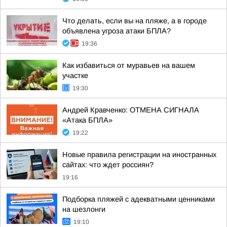
Что делать, если вы на пляже, а в городе
объявлена угроза атаки БПЛА?
19:36
Как избавиться от муравьев на вашем
участке
19:30
Андрей Кравченко: ОТМЕНА СИГНАЛА
«Атака БПЛА»
19:22
Новые правила регистрации на иностранных
сайтах: что ждет россиян?
19:16
Подборка пляжей с адекватными ценниками
на шезлонги
19:10