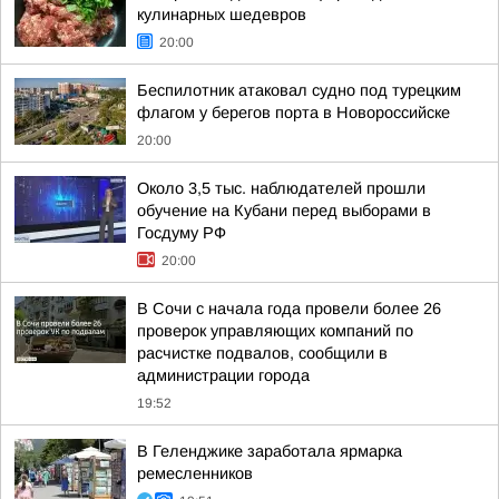
кулинарных шедевров
20:00
Беспилотник атаковал судно под турецким
флагом у берегов порта в Новороссийске
20:00
Около 3,5 тыс. наблюдателей прошли
обучение на Кубани перед выборами в
Госдуму РФ
20:00
В Сочи с начала года провели более 26
проверок управляющих компаний по
расчистке подвалов, сообщили в
администрации города
19:52
В Геленджике заработала ярмарка
ремесленников