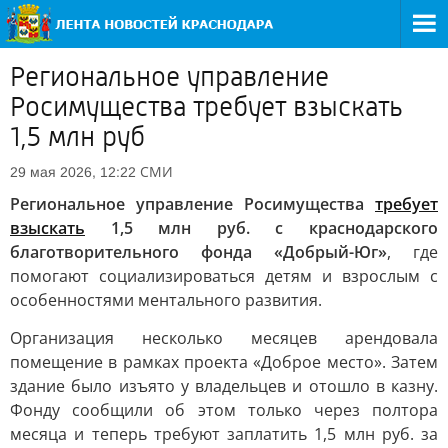
Региональное управление
Росимущества требует взыскать
1,5 млн руб
СМИ
29 мая 2026, 12:22
Региональное управление Росимущества
требует
взыскать
1,5 млн руб. с краснодарского
благотворительного фонда «Добрый-Юг»
, где
помогают социализироваться детям и взрослым с
особенностями ментального развития.
Организация несколько месяцев арендовала
помещение в рамках проекта «Доброе место». Затем
здание было изъято у владельцев и отошло в казну.
Фонду сообщили об этом только через полтора
месяца и теперь требуют заплатить 1,5 млн руб. за