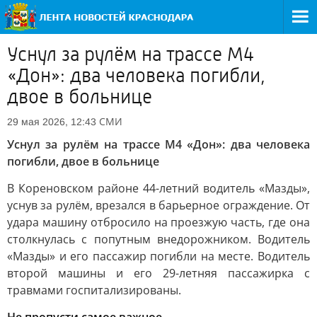
Уснул за рулём на трассе М4
«Дон»: два человека погибли,
двое в больнице
СМИ
29 мая 2026, 12:43
Уснул за рулём на трассе М4 «Дон»: два человека
погибли, двое в больнице
В Кореновском районе 44-летний водитель «Мазды»,
уснув за рулём, врезался в барьерное ограждение. От
удара машину отбросило на проезжую часть, где она
столкнулась с попутным внедорожником. Водитель
«Мазды» и его пассажир погибли на месте. Водитель
второй машины и его 29-летняя пассажирка с
травмами госпитализированы.