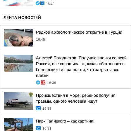
16:21
ЛЕНТА НОВОСТЕЙ
Редкое археологическое открытие в Турции
16:45
Алексей Богодистов: Получаю звонки со всей
России, все спрашивают, какая обстановка в
Геленджике и правда ли, что закрыты все
пляжи
16:36
Происшествия в море: ребёнок получил
травмы, одного человека ищут
16:33
Парк Галицкого – как картина!
16:31