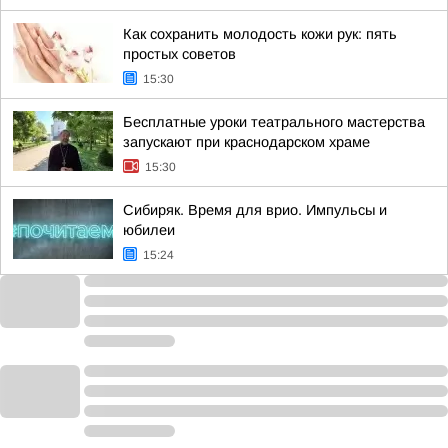
Как сохранить молодость кожи рук: пять
простых советов
15:30
Бесплатные уроки театрального мастерства
запускают при краснодарском храме
15:30
Сибиряк. Время для врио. Импульсы и
юбилеи
15:24