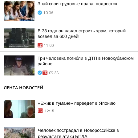
Знай свои трудовые права, подросток
10:06
В 33 года он начал строить храм, который
возвел за 600 дней!
11:00
Три человека погибли в ДТП в Новокубанском
районе
09:33
ЛЕНТА НОВОСТЕЙ
«Ежик в тумане» переедет в Японию
12:15
Человек пострадал в Новороссийске в
результате атаки БПЛА