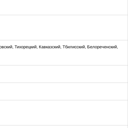
ий, Тихорецкий, Кавказский, Тбилисский, Белореченский,