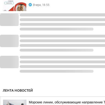
Вчера, 18:55
ЛЕНТА НОВОСТЕЙ
Морские линии, обслуживающие направление Т