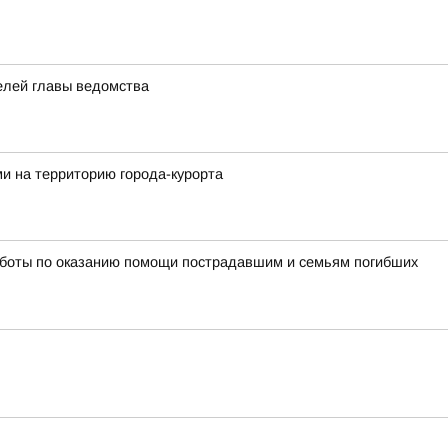
елей главы ведомства
и на территорию города-курорта
работы по оказанию помощи пострадавшим и семьям погибших