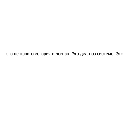
 это не просто история о долгах. Это диагноз системе. Это