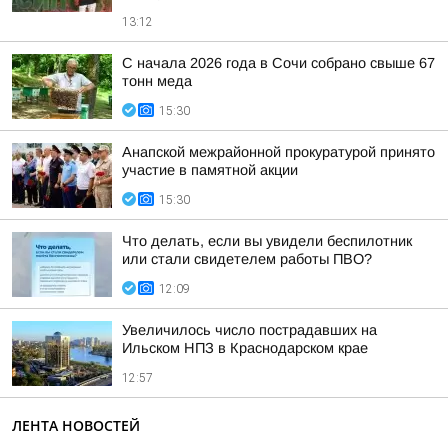
13:12
С начала 2026 года в Сочи собрано свыше 67
тонн меда
15:30
Анапской межрайонной прокуратурой принято
участие в памятной акции
15:30
Что делать, если вы увидели беспилотник
или стали свидетелем работы ПВО?
12:09
Увеличилось число пострадавших на
Ильском НПЗ в Краснодарском крае
12:57
ЛЕНТА НОВОСТЕЙ