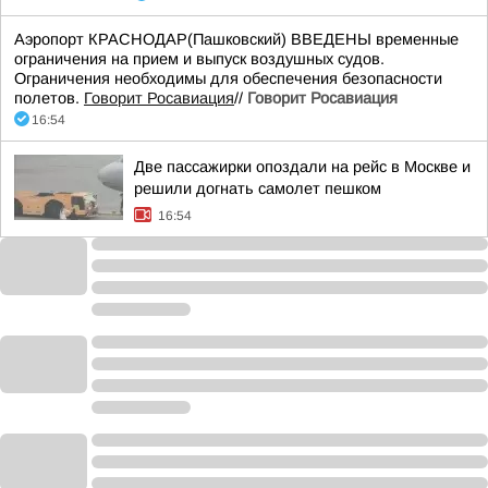
Аэропорт КРАСНОДАР(Пашковский) ВВЕДЕНЫ временные
ограничения на прием и выпуск воздушных судов.
Ограничения необходимы для обеспечения безопасности
полетов.
Говорит Росавиация
//
Говорит Росавиация
16:54
Две пассажирки опоздали на рейс в Москве и
решили догнать самолет пешком
16:54