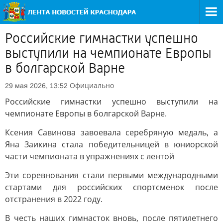
Российские гимнастки успешно
выступили на чемпионате Европы
в болгарской Варне
Официально
29 мая 2026, 13:52
Российские гимнастки успешно выступили на
чемпионате Европы в болгарской Варне.
Ксения Савинова завоевала серебряную медаль, а
Яна Заикина стала победительницей в юниорской
части чемпионата в упражнениях с лентой
Эти соревнования стали первыми международными
стартами для российских спортсменок после
отстранения в 2022 году.
В честь наших гимнасток вновь, после пятилетнего