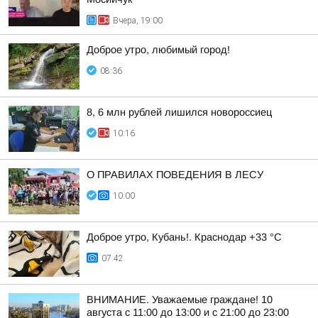
Вчера, 19:00
Доброе утро, любимый город!
08:36
8, 6 млн рублей лишился новороссиец
10:16
О ПРАВИЛАХ ПОВЕДЕНИЯ В ЛЕСУ
10:00
Доброе утро, Кубань!. Краснодар +33 °С
07:42
ВНИМАНИЕ. Уважаемые граждане! 10
августа с 11:00 до 13:00 и с 21:00 до 23:00