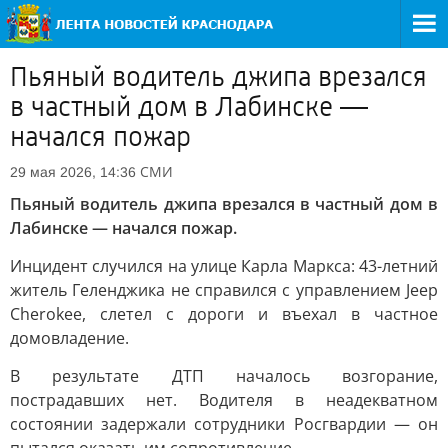
Пьяный водитель джипа врезался
в частный дом в Лабинске —
начался пожар
СМИ
29 мая 2026, 14:36
Пьяный водитель джипа врезался в частный дом в
Лабинске — начался пожар.
Инцидент случился на улице Карла Маркса: 43-летний
житель Геленджика не справился с управлением Jeep
Cherokee, слетел с дороги и въехал в частное
домовладение.
В результате ДТП началось возгорание,
пострадавших нет. Водителя в неадекватном
состоянии задержали сотрудники Росгвардии — он